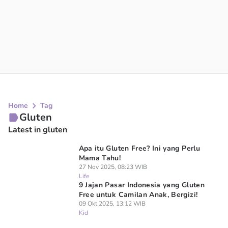
Home
Tag
Gluten
Latest in gluten
Apa itu Gluten Free? Ini yang Perlu
Mama Tahu!
27 Nov 2025, 08:23 WIB
Life
9 Jajan Pasar Indonesia yang Gluten
Free untuk Camilan Anak, Bergizi!
09 Okt 2025, 13:12 WIB
Kid