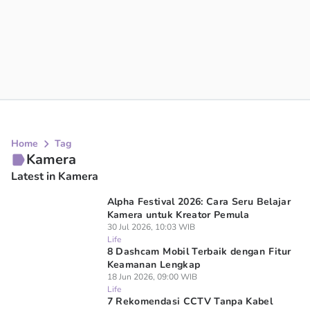
Home
Tag
Kamera
Latest in Kamera
Alpha Festival 2026: Cara Seru Belajar
Kamera untuk Kreator Pemula
30 Jul 2026, 10:03 WIB
Life
8 Dashcam Mobil Terbaik dengan Fitur
Keamanan Lengkap
18 Jun 2026, 09:00 WIB
Life
7 Rekomendasi CCTV Tanpa Kabel