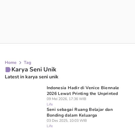
Home
Tag
Karya Seni Unik
Latest in karya seni unik
Indonesia Hadir di Venice Biennale
2026 Lewat Printing the Unprinted
09 Mei 2026, 17:36 WIB
Life
Seni sebagai Ruang Belajar dan
Bonding dalam Keluarga
03 Des 2025, 10:03 WIB
Life