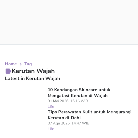
Home
Tag
Kerutan Wajah
Latest in Kerutan Wajah
10 Kandungan Skincare untuk
Mengatasi Kerutan di Wajah
31 Mei 2026, 16:16 WIB
Life
Tips Perawatan Kulit untuk Mengurangi
Kerutan di Dahi
07 Agu 2025, 14:47 WIB
Life