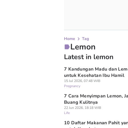
Home
Tag
Lemon
Latest in lemon
7 Kandungan Madu dan Lem
untuk Kesehatan Ibu Hamil
15 Jul 2026, 07:48 WIB
Pregnancy
7 Cara Menyimpan Lemon, J
Buang Kulitnya
22 Jun 2026, 18:18 WIB
Life
10 Daftar Makanan Pahit ya