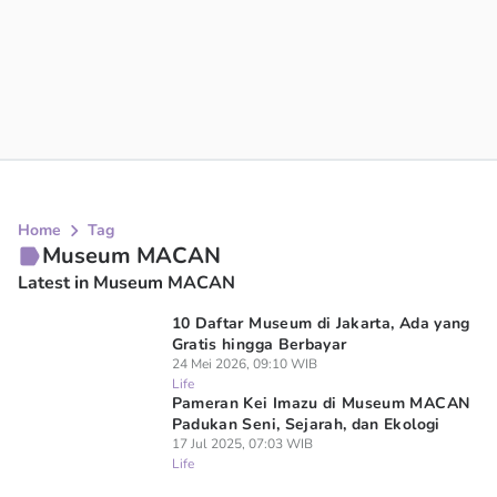
Home
Tag
Museum MACAN
Latest in Museum MACAN
10 Daftar Museum di Jakarta, Ada yang
Gratis hingga Berbayar
24 Mei 2026, 09:10 WIB
Life
Pameran Kei Imazu di Museum MACAN
Padukan Seni, Sejarah, dan Ekologi
17 Jul 2025, 07:03 WIB
Life