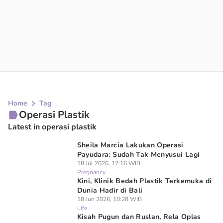
Home
Tag
Operasi Plastik
Latest in operasi plastik
Sheila Marcia Lakukan Operasi
Payudara: Sudah Tak Menyusui Lagi
18 Jul 2026, 17:16 WIB
Pregnancy
Kini, Klinik Bedah Plastik Terkemuka di
Dunia Hadir di Bali
18 Jun 2026, 10:28 WIB
Life
Kisah Pugun dan Ruslan, Rela Oplas