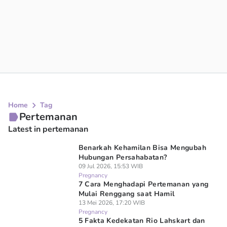
Home
Tag
Pertemanan
Latest in pertemanan
Benarkah Kehamilan Bisa Mengubah
Hubungan Persahabatan?
09 Jul 2026, 15:53 WIB
Pregnancy
7 Cara Menghadapi Pertemanan yang
Mulai Renggang saat Hamil
13 Mei 2026, 17:20 WIB
Pregnancy
5 Fakta Kedekatan Rio Lahskart dan