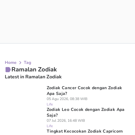
Home
Tag
Ramalan Zodiak
Latest in Ramalan Zodiak
Zodiak Cancer Cocok dengan Zodiak
Apa Saja?
05 Agu 2026, 08:38 WIB
Life
Zodiak Leo Cocok dengan Zodiak Apa
Saja?
07 Jul 2026, 16:48 WIB
Life
Tingkat Kecocokan Zodiak Capricorn