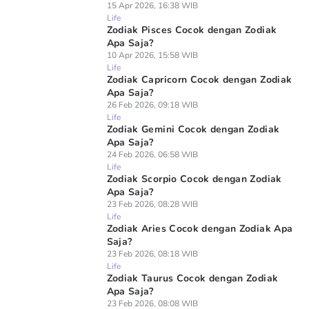
15 Apr 2026, 16:38 WIB
Life
Zodiak Pisces Cocok dengan Zodiak
Apa Saja?
10 Apr 2026, 15:58 WIB
Life
Zodiak Capricorn Cocok dengan Zodiak
Apa Saja?
26 Feb 2026, 09:18 WIB
Life
Zodiak Gemini Cocok dengan Zodiak
Apa Saja?
24 Feb 2026, 06:58 WIB
Life
Zodiak Scorpio Cocok dengan Zodiak
Apa Saja?
23 Feb 2026, 08:28 WIB
Life
Zodiak Aries Cocok dengan Zodiak Apa
Saja?
23 Feb 2026, 08:18 WIB
Life
Zodiak Taurus Cocok dengan Zodiak
Apa Saja?
23 Feb 2026, 08:08 WIB