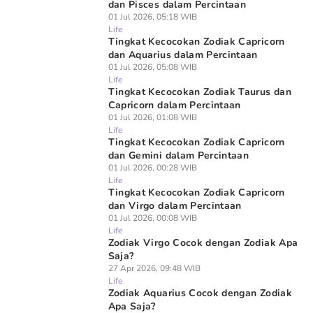
dan Pisces dalam Percintaan
01 Jul 2026, 05:18 WIB
Life
Tingkat Kecocokan Zodiak Capricorn
dan Aquarius dalam Percintaan
01 Jul 2026, 05:08 WIB
Life
Tingkat Kecocokan Zodiak Taurus dan
Capricorn dalam Percintaan
01 Jul 2026, 01:08 WIB
Life
Tingkat Kecocokan Zodiak Capricorn
dan Gemini dalam Percintaan
01 Jul 2026, 00:28 WIB
Life
Tingkat Kecocokan Zodiak Capricorn
dan Virgo dalam Percintaan
01 Jul 2026, 00:08 WIB
Life
Zodiak Virgo Cocok dengan Zodiak Apa
Saja?
27 Apr 2026, 09:48 WIB
Life
Zodiak Aquarius Cocok dengan Zodiak
Apa Saja?