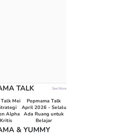
AMA TALK
See More
Talk Mei
Popmama Talk
trategi
April 2026 - Selalu
en Alpha
Ada Ruang untuk
Kritis
Belajar
AMA & YUMMY