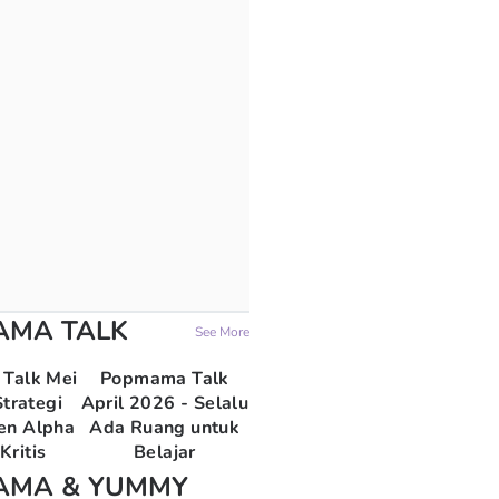
AMA TALK
See More
Talk Mei
Popmama Talk
trategi
April 2026 - Selalu
en Alpha
Ada Ruang untuk
Kritis
Belajar
AMA & YUMMY