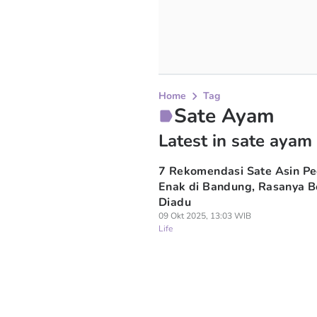
Home
Tag
Sate Ayam
Latest in sate ayam
7 Rekomendasi Sate Asin P
Enak di Bandung, Rasanya B
Diadu
09 Okt 2025, 13:03 WIB
Life