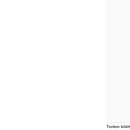
Tonton lebih