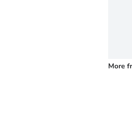
More f