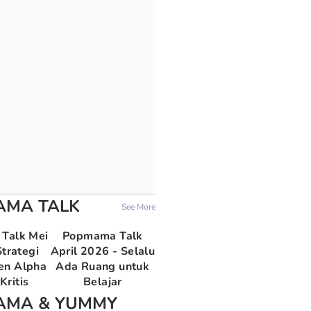
AMA TALK
See More
Talk Mei
Popmama Talk
trategi
April 2026 - Selalu
en Alpha
Ada Ruang untuk
Kritis
Belajar
AMA & YUMMY