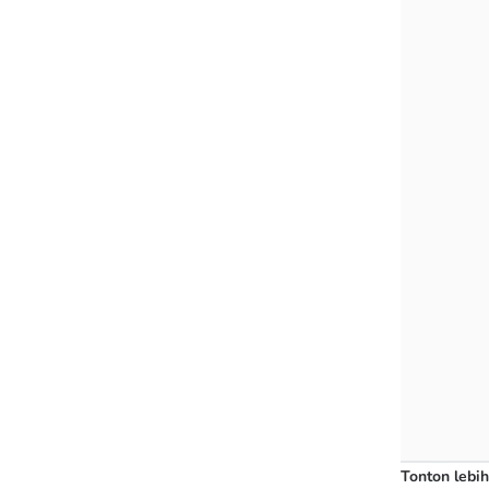
Tonton lebih