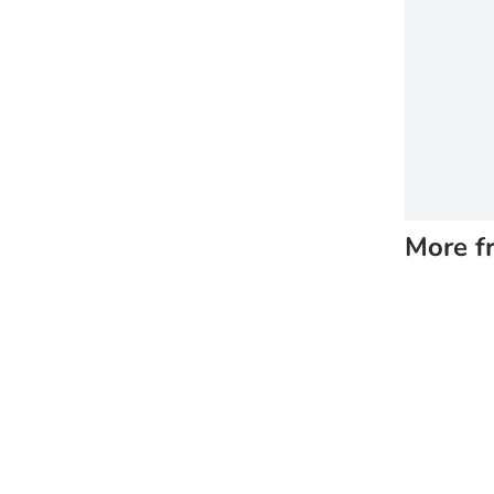
More f