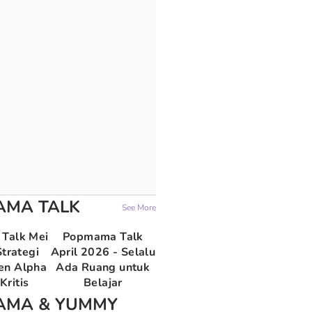
AMA TALK
See More
Talk Mei
Popmama Talk
trategi
April 2026 - Selalu
en Alpha
Ada Ruang untuk
Kritis
Belajar
AMA & YUMMY