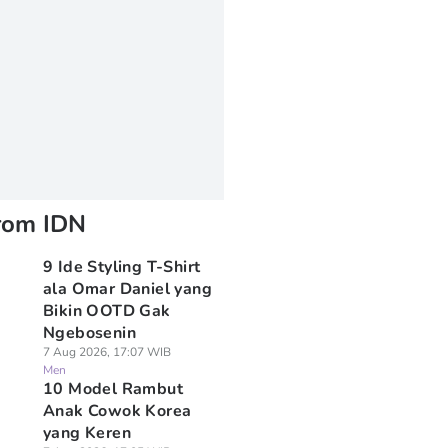
rom IDN
9 Ide Styling T-Shirt
ala Omar Daniel yang
Bikin OOTD Gak
Ngebosenin
7 Aug 2026, 17:07 WIB
Men
10 Model Rambut
Anak Cowok Korea
yang Keren