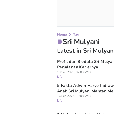
Home
Tag
Sri Mulyani
Latest in Sri Mulyan
Profil dan Biodata Sri Mulyani
Perjalanan Kariernya
19 Sep 2025, 07:03 WIB
Life
5 Fakta Adwin Haryo Indra
Anak Sri Mulyani Mantan M
16 Sep 2025, 19:08 WIB
Life