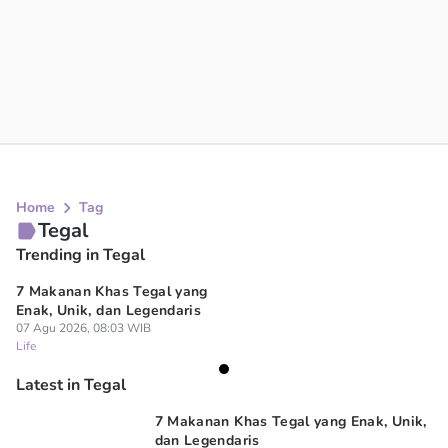
Home
Tag
Tegal
Trending in Tegal
7 Makanan Khas Tegal yang
Enak, Unik, dan Legendaris
07 Agu 2026, 08:03 WIB
Life
Latest in Tegal
7 Makanan Khas Tegal yang Enak, Unik,
dan Legendaris