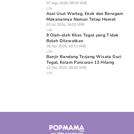
07 Agu 2026, 08:03 WIB
Life
Asal Usul Warteg, Enak dan Beragam
Makanannya Namun Tetap Hemat
03 Jul 2026, 16:03 WIB
Life
9 Oleh-oleh Khas Tegal yang Tidak
Boleh Dilewatkan
26 Apr 2026, 10:13 WIB
Life
Banjir Bandang Terjang Wisata Guci
Tegal, Kolam Pancuran 13 Hilang
22 Des 2025, 09:00 WIB
Life