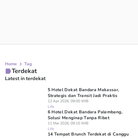
Home
Tag
Terdekat
Latest in terdekat
5 Hotel Dekat Bandara Makassar,
Strategis dan Transit Jadi Praktis
12 Apr 2026, 09:00 WIB
Life
6 Hotel Dekat Bandara Palembang,
Solusi Menginap Tanpa Ribet
11 Mar 2026, 09:10 WIB
Life
14 Tempat Brunch Terdekat di Canggu