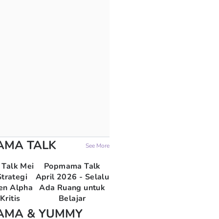
AMA TALK
See More
Talk Mei
Popmama Talk
trategi
April 2026 - Selalu
en Alpha
Ada Ruang untuk
Kritis
Belajar
AMA & YUMMY