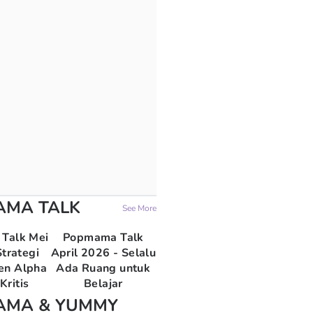
AMA TALK
See More
Talk Mei
Popmama Talk
trategi
April 2026 - Selalu
en Alpha
Ada Ruang untuk
Kritis
Belajar
AMA & YUMMY