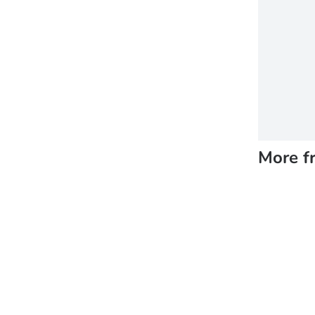
More f