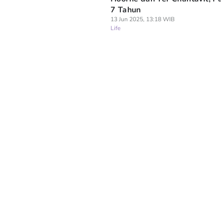
7 Tahun
13 Jun 2025, 13:18 WIB
Life