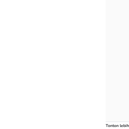
Tonton lebih