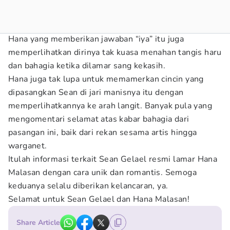
Hana yang memberikan jawaban “iya” itu juga
memperlihatkan dirinya tak kuasa menahan tangis haru
dan bahagia ketika dilamar sang kekasih.
Hana juga tak lupa untuk memamerkan cincin yang
dipasangkan Sean di jari manisnya itu dengan
memperlihatkannya ke arah langit. Banyak pula yang
mengomentari selamat atas kabar bahagia dari
pasangan ini, baik dari rekan sesama artis hingga
warganet.
Itulah informasi terkait Sean Gelael resmi lamar Hana
Malasan dengan cara unik dan romantis. Semoga
keduanya selalu diberikan kelancaran, ya.
Selamat untuk Sean Gelael dan Hana Malasan!
Share Article