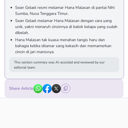
Sean Gelael resmi melamar Hana Malasan di pantai Nihi
Sumba, Nusa Tenggara Timur.
Sean Gelael melamar Hana Malasan dengan cara yang
unik, yakni menaruh cincinnya di batok kelapa yang sudah
dibelah.
Hana Malasan tak kuasa menahan tangis haru dan
bahagia ketika dilamar sang kekasih dan memamerkan
cincin di jari manisnya.
This section summary was AI-assisted and reviewed by our
editorial team.
Share Article