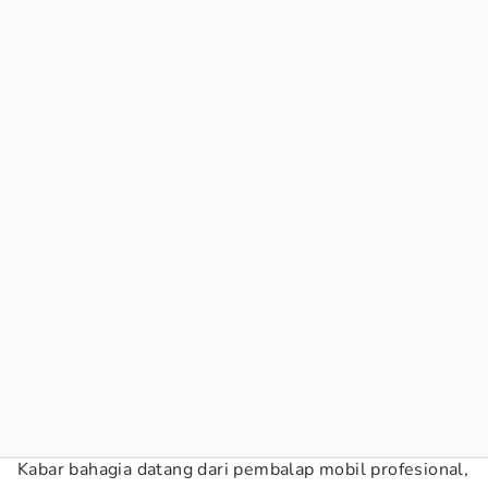
Kabar bahagia datang dari pembalap mobil profesional,