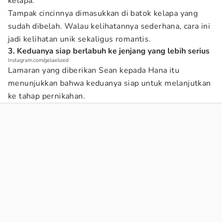
kelapa.
Tampak cincinnya dimasukkan di batok kelapa yang
sudah dibelah. Walau kelihatannya sederhana, cara ini
jadi kelihatan unik sekaligus romantis.
3. Keduanya siap berlabuh ke jenjang yang lebih serius
Instagram.com/gelaelized
Lamaran yang diberikan Sean kepada Hana itu
menunjukkan bahwa keduanya siap untuk melanjutkan
ke tahap pernikahan.