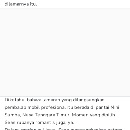
dilamarnya itu.
Diketahui bahwa lamaran yang dilangsungkan
pembalap mobil profesional itu berada di pantai Nihi
Sumba, Nusa Tenggara Timur. Momen yang dipilih
Sean rupanya romantis juga, ya.