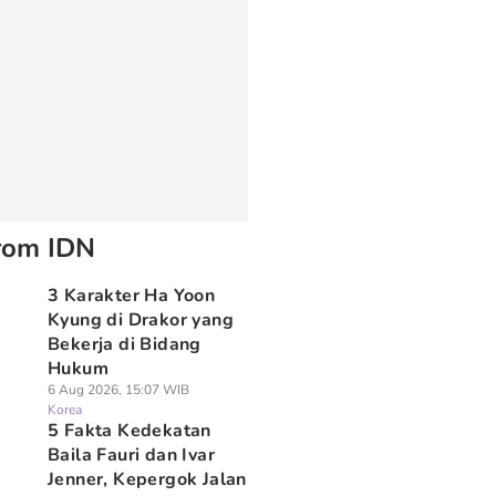
rom IDN
3 Karakter Ha Yoon
Kyung di Drakor yang
Bekerja di Bidang
Hukum
6 Aug 2026, 15:07 WIB
Korea
5 Fakta Kedekatan
Baila Fauri dan Ivar
Jenner, Kepergok Jalan