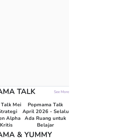
AMA TALK
See More
Talk Mei
Popmama Talk
trategi
April 2026 - Selalu
en Alpha
Ada Ruang untuk
Kritis
Belajar
AMA & YUMMY