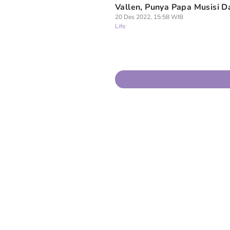
Vallen, Punya Papa Musisi 
20 Des 2022, 15:58 WIB
Life