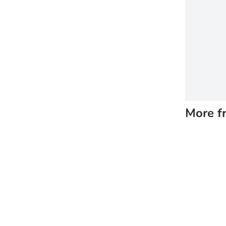
More f