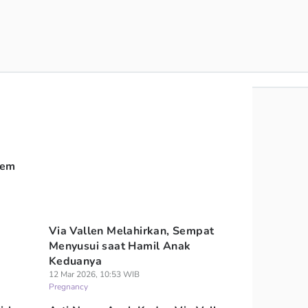
dem
Via Vallen Melahirkan, Sempat
Menyusui saat Hamil Anak
Keduanya
12 Mar 2026, 10:53 WIB
Pregnancy