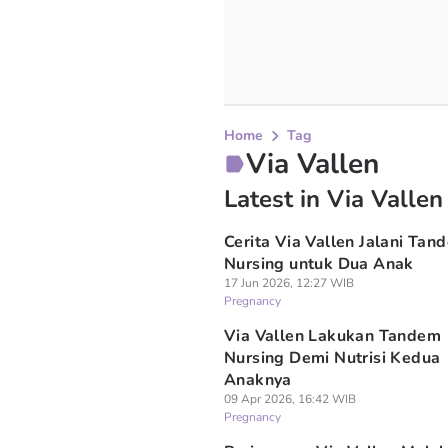
Home
Tag
Via Vallen
Latest in Via Vallen
Cerita Via Vallen Jalani Tan
Nursing untuk Dua Anak
17 Jun 2026, 12:27 WIB
Pregnancy
Via Vallen Lakukan Tandem
Nursing Demi Nutrisi Kedua
Anaknya
09 Apr 2026, 16:42 WIB
Pregnancy