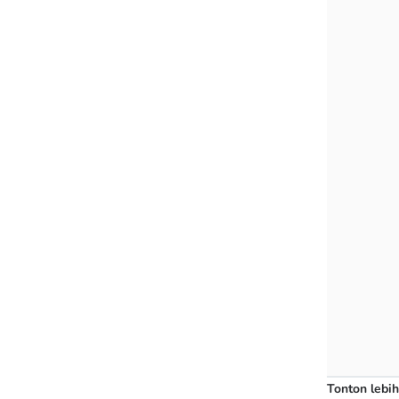
Tonton lebih