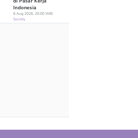
di Pasar Kerja
Indonesia
6 Aug 2026, 20:00 WIB
Society