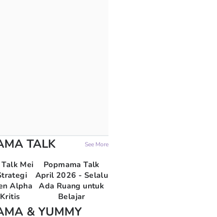
AMA TALK
See More
Talk Mei
Popmama Talk
trategi
April 2026 - Selalu
en Alpha
Ada Ruang untuk
Kritis
Belajar
AMA & YUMMY