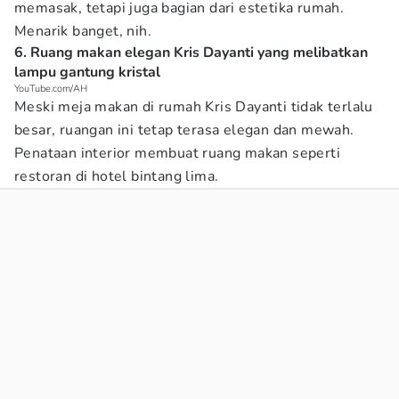
memasak, tetapi juga bagian dari estetika rumah.
Menarik banget, nih.
6. Ruang makan elegan Kris Dayanti yang melibatkan
lampu gantung kristal
YouTube.com/AH
Meski meja makan di rumah Kris Dayanti tidak terlalu
besar, ruangan ini tetap terasa elegan dan mewah.
Penataan interior membuat ruang makan seperti
restoran di hotel bintang lima.