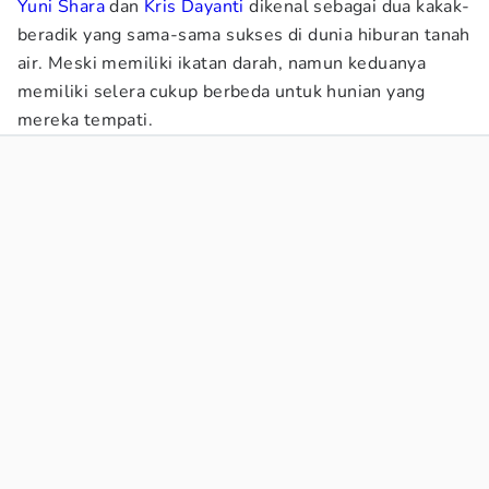
Yuni Shara
dan
Kris Dayanti
dikenal sebagai dua kakak-
beradik yang sama-sama sukses di dunia hiburan tanah
air. Meski memiliki ikatan darah, namun keduanya
memiliki selera cukup berbeda untuk hunian yang
mereka tempati.