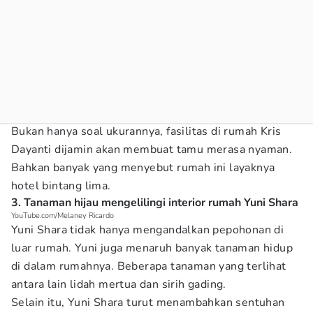
Bukan hanya soal ukurannya, fasilitas di rumah Kris
Dayanti dijamin akan membuat tamu merasa nyaman.
Bahkan banyak yang menyebut rumah ini layaknya
hotel bintang lima.
3. Tanaman hijau mengelilingi interior rumah Yuni Shara
YouTube.com/Melaney Ricardo
Yuni Shara tidak hanya mengandalkan pepohonan di
luar rumah. Yuni juga menaruh banyak tanaman hidup
di dalam rumahnya. Beberapa tanaman yang terlihat
antara lain lidah mertua dan sirih gading.
Selain itu, Yuni Shara turut menambahkan sentuhan