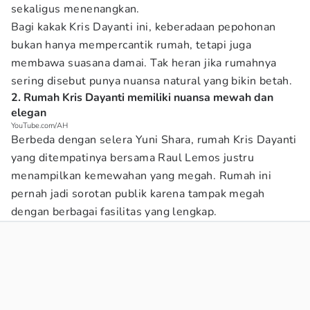
sekaligus menenangkan.
Bagi kakak Kris Dayanti ini, keberadaan pepohonan
bukan hanya mempercantik rumah, tetapi juga
membawa suasana damai. Tak heran jika rumahnya
sering disebut punya nuansa natural yang bikin betah.
2. Rumah Kris Dayanti memiliki nuansa mewah dan
elegan
YouTube.com/AH
Berbeda dengan selera Yuni Shara, rumah Kris Dayanti
yang ditempatinya bersama Raul Lemos justru
menampilkan kemewahan yang megah. Rumah ini
pernah jadi sorotan publik karena tampak megah
dengan berbagai fasilitas yang lengkap.