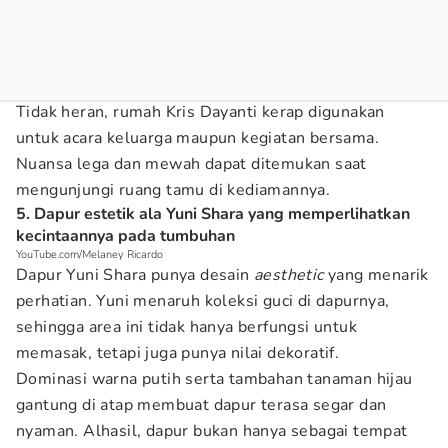
Tidak heran, rumah Kris Dayanti kerap digunakan
untuk acara keluarga maupun kegiatan bersama.
Nuansa lega dan mewah dapat ditemukan saat
mengunjungi ruang tamu di kediamannya.
5. Dapur estetik ala Yuni Shara yang memperlihatkan
kecintaannya pada tumbuhan
YouTube.com/Melaney Ricardo
Dapur Yuni Shara punya desain
aesthetic
yang menarik
perhatian. Yuni menaruh koleksi guci di dapurnya,
sehingga area ini tidak hanya berfungsi untuk
memasak, tetapi juga punya nilai dekoratif.
Dominasi warna putih serta tambahan tanaman hijau
gantung di atap membuat dapur terasa segar dan
nyaman. Alhasil, dapur bukan hanya sebagai tempat