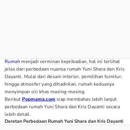
Rumah
menjadi cerminan kepribadian, hal ini terlihat
jelas dari perbedaan nuansa rumah Yuni Shara dan Kris
Dayanti. Mulai dari desain interior, pemilihan furnitur,
hingga atmosfer yang dihadirkan, rumah keduanya
menyimpan ciri khas masing-masing.
Berikut
Popmama.com
siap membahas lebih lanjut
perbedaan rumah Yuni Shara dan Kris Dayanti secara
lebih detail.
Deretan Perbedaan Rumah Yuni Shara dan Kris Dayanti