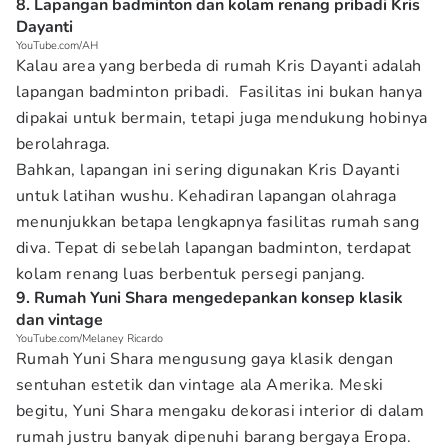
8. Lapangan badminton dan kolam renang pribadi Kris
Dayanti
YouTube.com/AH
Kalau area yang berbeda di rumah Kris Dayanti adalah
lapangan badminton pribadi. Fasilitas ini bukan hanya
dipakai untuk bermain, tetapi juga mendukung hobinya
berolahraga.
Bahkan, lapangan ini sering digunakan Kris Dayanti
untuk latihan wushu. Kehadiran lapangan olahraga
menunjukkan betapa lengkapnya fasilitas rumah sang
diva. Tepat di sebelah lapangan badminton, terdapat
kolam renang luas berbentuk persegi panjang.
9. Rumah Yuni Shara mengedepankan konsep klasik
dan vintage
YouTube.com/Melaney Ricardo
Rumah Yuni Shara mengusung gaya klasik dengan
sentuhan estetik dan vintage ala Amerika. Meski
begitu, Yuni Shara mengaku dekorasi interior di dalam
rumah justru banyak dipenuhi barang bergaya Eropa.