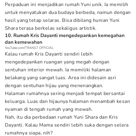
Perpaduan ini menjadikan rumah Yuni unik. Ia memilih
untuk menyatukan dua budaya berbeda, namun dengan
hasil yang tetap selaras. Bisa dibilang hunian Yuni
Shara terasa berkelas sekaligus artistik.
10. Rumah Kris Dayanti mengedepankan kemegahan
dan kemewahan
YouTube.com/TRANS7 OFFICIAL
Kalau rumah Kris Dayanti sendiri lebih
mengedepankan ruangan yang megah dengan
sentuhan interior mewah. Ia memiliki halaman
belakang yang sangat luas. Area ini didesain asri
dengan sentuhan hijau yang menenangkan.
Halaman rumahnya sering menjadi tempat bersantai
keluarga. Luas dan hijaunya halaman menambah kesan
nyaman di tengah rumah yang mewah.
Nah, itu dia perbedaan rumah Yuni Shara dan Kris
Dayanti. Kalau Mama sendiri lebih suka dengan selera
rumahnya siapa, nih?