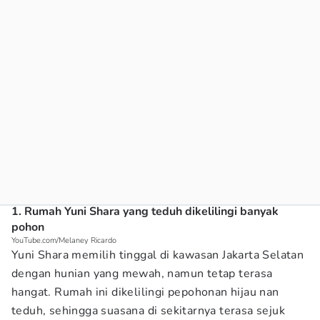
1. Rumah Yuni Shara yang teduh dikelilingi banyak
pohon
YouTube.com/Melaney Ricardo
Yuni Shara memilih tinggal di kawasan Jakarta Selatan
dengan hunian yang mewah, namun tetap terasa
hangat. Rumah ini dikelilingi pepohonan hijau nan
teduh, sehingga suasana di sekitarnya terasa sejuk