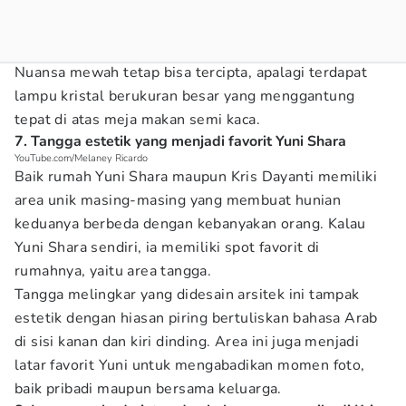
Nuansa mewah tetap bisa tercipta, apalagi terdapat
lampu kristal berukuran besar yang menggantung
tepat di atas meja makan semi kaca.
7. Tangga estetik yang menjadi favorit Yuni Shara
YouTube.com/Melaney Ricardo
Baik rumah Yuni Shara maupun Kris Dayanti memiliki
area unik masing-masing yang membuat hunian
keduanya berbeda dengan kebanyakan orang. Kalau
Yuni Shara sendiri, ia memiliki spot favorit di
rumahnya, yaitu area tangga.
Tangga melingkar yang didesain arsitek ini tampak
estetik dengan hiasan piring bertuliskan bahasa Arab
di sisi kanan dan kiri dinding. Area ini juga menjadi
latar favorit Yuni untuk mengabadikan momen foto,
baik pribadi maupun bersama keluarga.