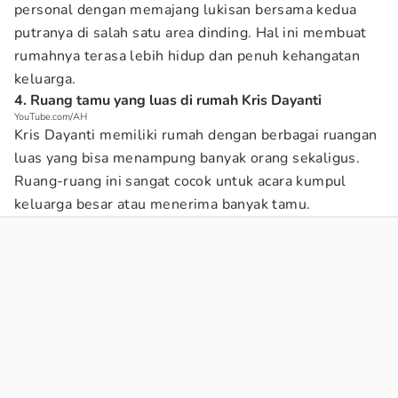
personal dengan memajang lukisan bersama kedua
putranya di salah satu area dinding. Hal ini membuat
rumahnya terasa lebih hidup dan penuh kehangatan
keluarga.
4. Ruang tamu yang luas di rumah Kris Dayanti
YouTube.com/AH
Kris Dayanti memiliki rumah dengan berbagai ruangan
luas yang bisa menampung banyak orang sekaligus.
Ruang-ruang ini sangat cocok untuk acara kumpul
keluarga besar atau menerima banyak tamu.