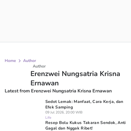
Home
Author
Author
Erenzwei Nungsatria Krisna
Ernawan
Latest from Erenzwei Nungsatria Krisna Ernawan
Sedot Lemak: Manfaat, Cara Kerja, dan
Efek Samping
09 Jul 2026, 20:00 WIB
Life
Resep Bolu Kukus Takaran Sendok, Anti
Gagal dan Nggak Ribet!