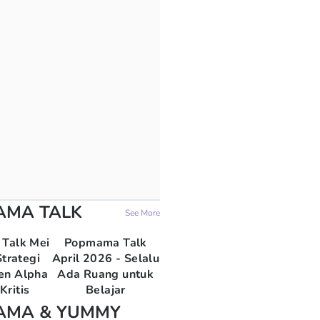
AMA TALK
See More
Talk Mei
Popmama Talk
trategi
April 2026 - Selalu
en Alpha
Ada Ruang untuk
Kritis
Belajar
AMA & YUMMY