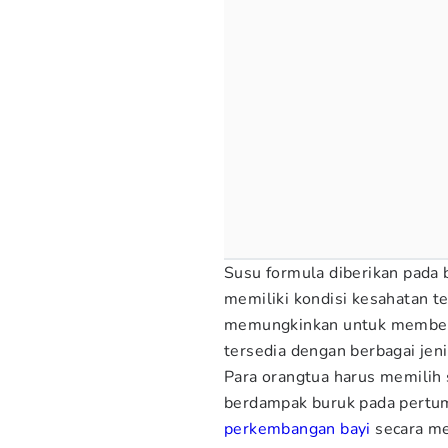
Susu formula diberikan pada b
memiliki kondisi kesahatan t
memungkinkan untuk memberik
tersedia dengan berbagai jeni
Para orangtua harus memilih 
berdampak buruk pada pertu
perkembangan bayi
secara me