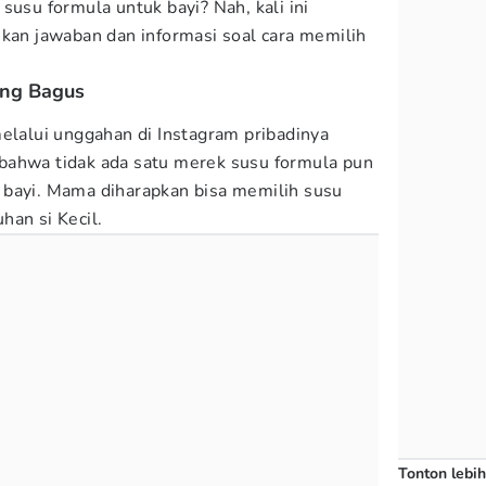
susu formula untuk bayi? Nah, kali ini
an jawaban dan informasi soal cara memilih
ang Bagus
melalui unggahan di Instagram pribadinya
bahwa tidak ada satu merek susu formula pun
 bayi. Mama diharapkan bisa memilih susu
han si Kecil.
Tonton lebih