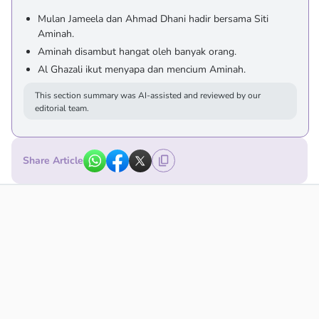
Mulan Jameela dan Ahmad Dhani hadir bersama Siti
Aminah.
Aminah disambut hangat oleh banyak orang.
Al Ghazali ikut menyapa dan mencium Aminah.
This section summary was AI-assisted and reviewed by our
editorial team.
Share Article