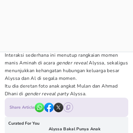
Interaksi sederhana ini menutup rangkaian momen
manis Aminah di acara
gender reveal
Alyssa, sekaligus
menunjukkan kehangatan hubungan keluarga besar
Alyssa dan Al di segala momen.
Itu dia deretan foto anak angkat Mulan dan Ahmad
Dhani di
gender reveal party
Alyssa.
Share Article
Curated For You
Alyssa Bakal Punya Anak