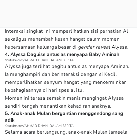
Interaksi singkat ini memperlihatkan sisi perhatian Al,
sekaligus menambah kesan hangat dalam momen
kebersamaan keluarga besar di
gender reveal
Alyssa.
4. Alyssa Daguise antusias menyapa Baby Aminah
Youtube.com/AHMAD DHANI DALAM BERITA
Alyssa juga terlihat begitu antusias menyapa Aminah.
Ia menghampiri dan berinteraksi dengan si Kecil,
memperlihatkan senyum hangat yang mencerminkan
kebahagiaannya di hari spesial itu.
Momen ini terasa semakin manis mengingat Alyssa
sendiri tengah menantikan kehadiran anaknya.
5. Anak-anak Mulan bergantian menggendong sang
adik
Youtube.com/AHMAD DHANI DALAM BERITA
Selama acara berlangsung, anak-anak Mulan Jameela