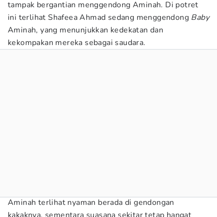
tampak bergantian menggendong Aminah. Di potret
ini terlihat Shafeea Ahmad sedang menggendong
Baby
Aminah, yang menunjukkan kedekatan dan
kekompakan mereka sebagai saudara.
Aminah terlihat nyaman berada di gendongan
kakaknya, sementara suasana sekitar tetap hangat