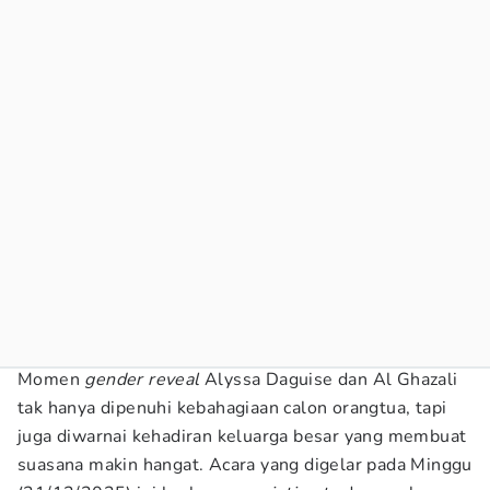
Momen
gender reveal
Alyssa Daguise dan Al Ghazali
tak hanya dipenuhi kebahagiaan calon orangtua, tapi
juga diwarnai kehadiran keluarga besar yang membuat
suasana makin hangat. Acara yang digelar pada Minggu