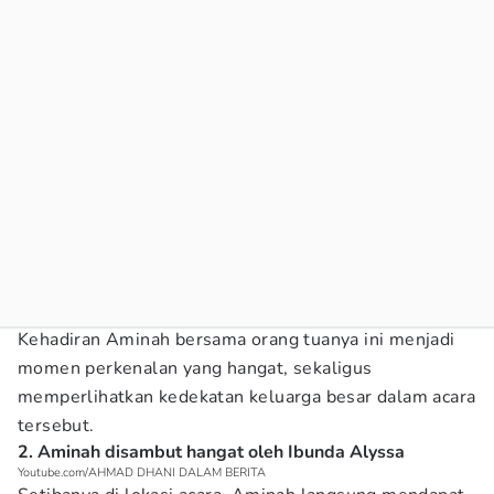
Kehadiran Aminah bersama orang tuanya ini menjadi
momen perkenalan yang hangat, sekaligus
memperlihatkan kedekatan keluarga besar dalam acara
tersebut.
2. Aminah disambut hangat oleh Ibunda Alyssa
Youtube.com/AHMAD DHANI DALAM BERITA