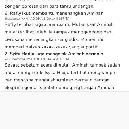
dengan obrolan dari para tamu undangan.
6. Rafly ikut membantu menenangkan Aminah
Youtube.com/AHMAD DHANI DALAM BERITA
Rafly terlihat sigap membantu Mulan saat Aminah
mulai terlihat lelah. Ia tampak menggendong dan
berusaha menenangkan sang adik. Momen ini
memperlihatkan kakak-kakak yang suportif.
7. Syifa Hadju juga mengajak Aminah bermain
Youtube.com/AHMAD DHANI DALAM BERITA
Sesaat sebelum acara dimulai, Aminah tampak sudah
mulai mengantuk. Syifa Hadju terlihat menghampiri
dan mencoba mengajak Aminah bermain dengan
ekspresi gemas sambil memegang tangan Aminah.