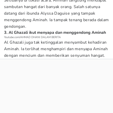
Setibanya di lokasi acara, Aminah langsung mendapat
sambutan hangat dari banyak orang. Salah satunya
datang dari ibunda Alyssa Daguise yang tampak
menggendong Aminah. Ia tampak tenang berada dalam
gendongan.
3. Al Ghazali ikut menyapa dan menggendong Aminah
Youtube.com/AHMAD DHANI DALAM BERITA
Al Ghazali juga tak ketinggalan menyambut kehadiran
Aminah. Ia terlihat menghampiri dan menyapa Aminah
dengan mencium dan memberikan senyuman hangat.