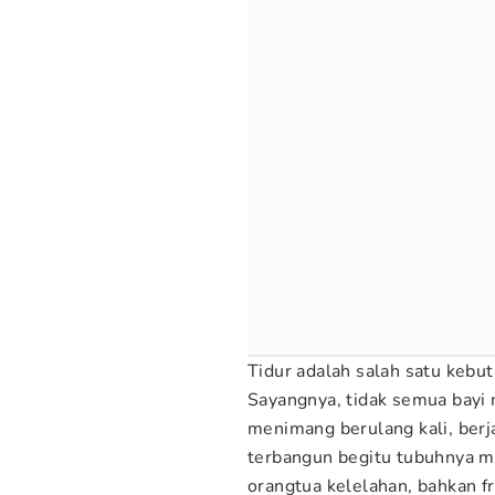
Tidur adalah salah satu kebu
Sayangnya, tidak semua bayi 
menimang berulang kali, berj
terbangun begitu tubuhnya me
orangtua kelelahan, bahkan fr