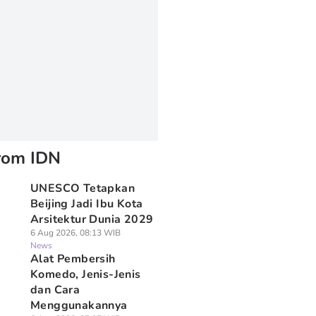
rom IDN
UNESCO Tetapkan
Beijing Jadi Ibu Kota
Arsitektur Dunia 2029
6 Aug 2026, 08:13 WIB
News
Alat Pembersih
Komedo, Jenis-Jenis
dan Cara
Menggunakannya