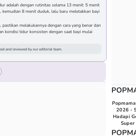
idur adalah dengan rutinitas selama 13 menit: 5 menit
 kemudian 8 menit duduk, lalu baru meletakkan bayi
i, pastikan melakukannya dengan cara yang benar dan
n kondisi tidur konsisten dengan saat bayi mulai
ed and reviewed by our editorial team.
POPM
Popmama 
2026 - S
Hadapi G
Super 
POPM