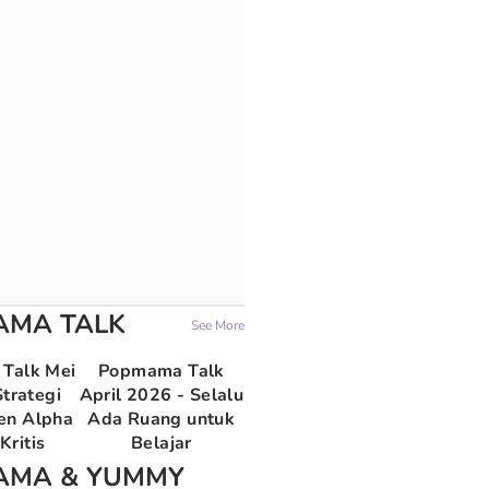
AMA TALK
See More
Talk Mei
Popmama Talk
trategi
April 2026 - Selalu
en Alpha
Ada Ruang untuk
Kritis
Belajar
AMA & YUMMY