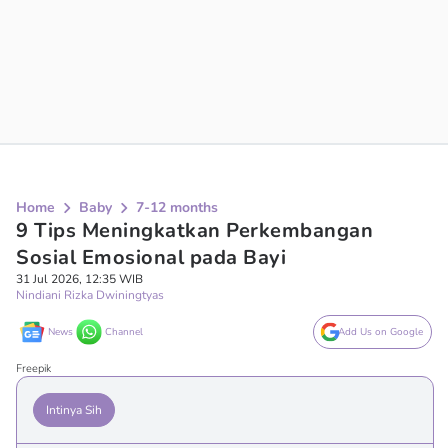
Home
Baby
7-12 months
9 Tips Meningkatkan Perkembangan
Sosial Emosional pada Bayi
31 Jul 2026, 12:35 WIB
Nindiani Rizka Dwiningtyas
News
Channel
Add Us on Google
Freepik
Intinya Sih