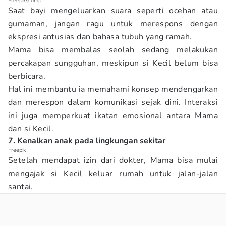
Freepik/jcomp
Saat bayi mengeluarkan suara seperti ocehan atau
gumaman, jangan ragu untuk merespons dengan
ekspresi antusias dan bahasa tubuh yang ramah.
Mama bisa membalas seolah sedang melakukan
percakapan sungguhan, meskipun si Kecil belum bisa
berbicara.
Hal ini membantu ia memahami konsep mendengarkan
dan merespon dalam komunikasi sejak dini. Interaksi
ini juga memperkuat ikatan emosional antara Mama
dan si Kecil.
7. Kenalkan anak pada lingkungan sekitar
Freepik
Setelah mendapat izin dari dokter, Mama bisa mulai
mengajak si Kecil keluar rumah untuk jalan-jalan
santai.