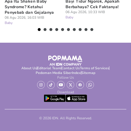
Apa Itu Shaken Baby
Bayi Tidur Ngorok, Apakah
Ap
Syndrome? Ketahui
Berbahaya? Cek Faktanya!
Ba
Penyebab dan Gejalanya
06 Agu 2026, 10:33 WIB
06
Baby
Ba
06 Agu 2026, 16:03 WIB
Baby
About Us
Editorial Team
Contact Us
Terms of Services
Pedoman Media Siber
Index
Sitemap
Follow Us
Download
© 2026 IDN. All Rights Reserved.