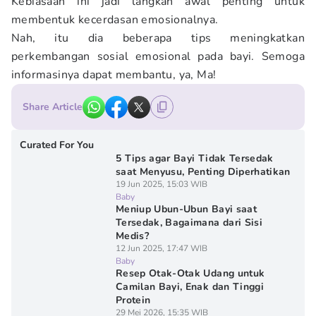
Kebiasaan ini jadi langkah awal penting untuk
membentuk kecerdasan emosionalnya.
Nah, itu dia beberapa tips meningkatkan
perkembangan sosial emosional pada bayi. Semoga
informasinya dapat membantu, ya, Ma!
Share Article
Curated For You
5 Tips agar Bayi Tidak Tersedak
saat Menyusu, Penting Diperhatikan
19 Jun 2025, 15:03 WIB
Baby
Meniup Ubun-Ubun Bayi saat
Tersedak, Bagaimana dari Sisi
Medis?
12 Jun 2025, 17:47 WIB
Baby
Resep Otak-Otak Udang untuk
Camilan Bayi, Enak dan Tinggi
Protein
29 Mei 2026, 15:35 WIB