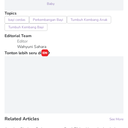
Baby
Topics
bayi cerdas
Perkembangan Bayi
Tumbuh Kembang Anak
Tumbuh Kembang Bayi
Editorial Team
Editor
Wahyuni Sahara
Tonton lebih seru di
Related Articles
See More