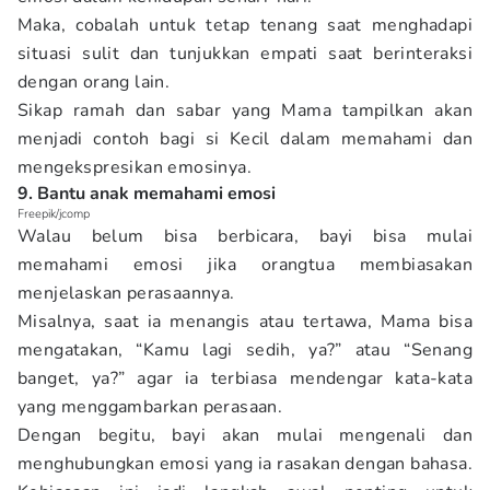
Maka, cobalah untuk tetap tenang saat menghadapi
situasi sulit dan tunjukkan empati saat berinteraksi
dengan orang lain.
Sikap ramah dan sabar yang Mama tampilkan akan
menjadi contoh bagi si Kecil dalam memahami dan
mengekspresikan emosinya.
9. Bantu anak memahami emosi
Freepik/jcomp
Walau belum bisa berbicara, bayi bisa mulai
memahami emosi jika orangtua membiasakan
menjelaskan perasaannya.
Misalnya, saat ia menangis atau tertawa, Mama bisa
mengatakan, “Kamu lagi sedih, ya?” atau “Senang
banget, ya?” agar ia terbiasa mendengar kata-kata
yang menggambarkan perasaan.
Dengan begitu, bayi akan mulai mengenali dan
menghubungkan emosi yang ia rasakan dengan bahasa.