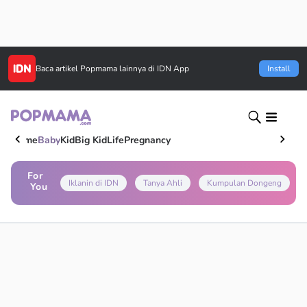
Baca artikel
Popmama
lainnya di IDN App
Install
Home
Baby
Kid
Big Kid
Life
Pregnancy
For
Iklanin di IDN
Tanya Ahli
Kumpulan Dongeng
You