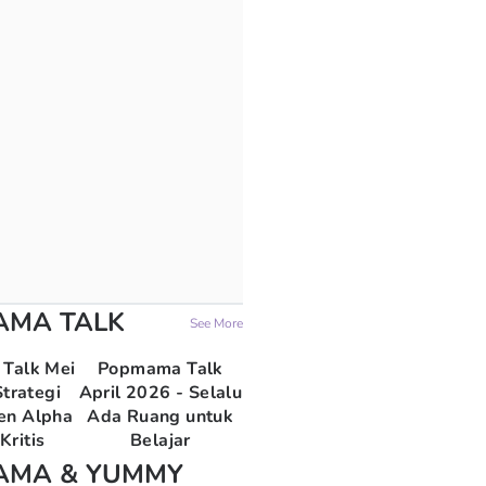
AMA TALK
See More
Talk Mei
Popmama Talk
trategi
April 2026 - Selalu
en Alpha
Ada Ruang untuk
Kritis
Belajar
AMA & YUMMY