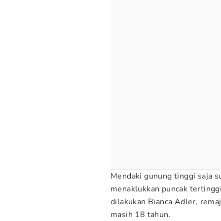
Mendaki gunung tinggi saja s
menaklukkan puncak tertinggi 
dilakukan Bianca Adler, remaj
masih 18 tahun.