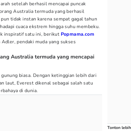
jarah setelah berhasil mencapai puncak
orang Australia termuda yang berhasil
pun tidak instan karena sempat gagal tahun
ghadapi cuaca ekstrem hingga suhu membeku.
inspiratif satu ini, berikut
Popmama.com
a Adler, pendaki muda yang sukses
orang Australia termuda yang mencapai
gunung biasa. Dengan ketinggian lebih dari
n laut, Everest dikenal sebagai salah satu
rbahaya di dunia.
Tonton lebih