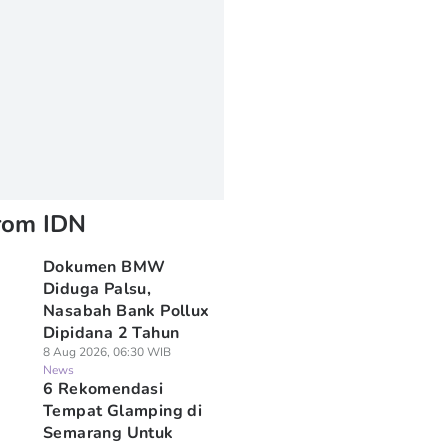
rom IDN
Dokumen BMW
Diduga Palsu,
Nasabah Bank Pollux
Dipidana 2 Tahun
8 Aug 2026, 06:30 WIB
News
6 Rekomendasi
Tempat Glamping di
Semarang Untuk