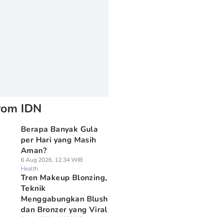
rom IDN
Berapa Banyak Gula
per Hari yang Masih
Aman?
6 Aug 2026, 12:34 WIB
Health
Tren Makeup Blonzing,
Teknik
Menggabungkan Blush
dan Bronzer yang Viral