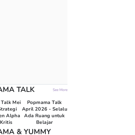
AMA TALK
See More
Talk Mei
Popmama Talk
trategi
April 2026 - Selalu
en Alpha
Ada Ruang untuk
Kritis
Belajar
AMA & YUMMY