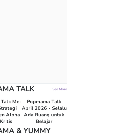
AMA TALK
See More
Talk Mei
Popmama Talk
trategi
April 2026 - Selalu
en Alpha
Ada Ruang untuk
Kritis
Belajar
AMA & YUMMY