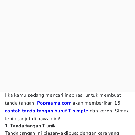
Jika kamu sedang mencari inspirasi untuk membuat
tanda tangan,
Popmama.com
akan memberikan 15
contoh tanda tangan huruf T simple
dan keren. SImak
lebih lanjut di bawah ini!
1. Tanda tangan T unik
Tanda tangan ini biasanya dibuat dengan cara yang