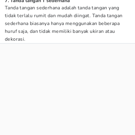
7. Tanda tangan T sederhana
Tanda tangan sederhana adalah tanda tangan yang
tidak terlalu rumit dan mudah diingat. Tanda tangan
sederhana biasanya hanya menggunakan beberapa
huruf saja, dan tidak memiliki banyak ukiran atau
dekorasi.