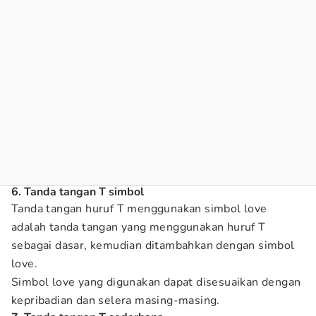
6. Tanda tangan T simbol
Tanda tangan huruf T menggunakan simbol love
adalah tanda tangan yang menggunakan huruf T
sebagai dasar, kemudian ditambahkan dengan simbol
love.
Simbol love yang digunakan dapat disesuaikan dengan
kepribadian dan selera masing-masing.