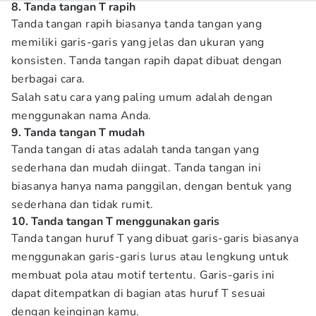
8. Tanda tangan T rapih
Tanda tangan rapih biasanya tanda tangan yang
memiliki garis-garis yang jelas dan ukuran yang
konsisten. Tanda tangan rapih dapat dibuat dengan
berbagai cara.
Salah satu cara yang paling umum adalah dengan
menggunakan nama Anda.
9. Tanda tangan T mudah
Tanda tangan di atas adalah tanda tangan yang
sederhana dan mudah diingat. Tanda tangan ini
biasanya hanya nama panggilan, dengan bentuk yang
sederhana dan tidak rumit.
10. Tanda tangan T menggunakan garis
Tanda tangan huruf T yang dibuat garis-garis biasanya
menggunakan garis-garis lurus atau lengkung untuk
membuat pola atau motif tertentu. Garis-garis ini
dapat ditempatkan di bagian atas huruf T sesuai
dengan keinginan kamu.