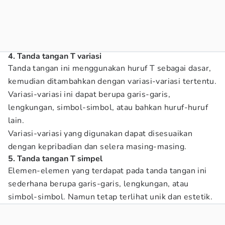
4. Tanda tangan T variasi
Tanda tangan ini menggunakan huruf T sebagai dasar,
kemudian ditambahkan dengan variasi-variasi tertentu.
Variasi-variasi ini dapat berupa garis-garis,
lengkungan, simbol-simbol, atau bahkan huruf-huruf
lain.
Variasi-variasi yang digunakan dapat disesuaikan
dengan kepribadian dan selera masing-masing.
5. Tanda tangan T simpel
Elemen-elemen yang terdapat pada tanda tangan ini
sederhana berupa garis-garis, lengkungan, atau
simbol-simbol. Namun tetap terlihat unik dan estetik.