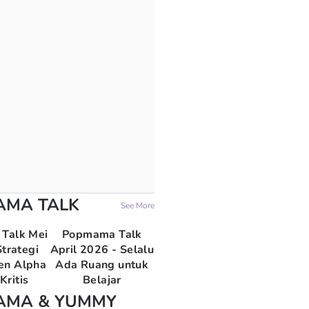
AMA TALK
See More
Talk Mei
Popmama Talk
trategi
April 2026 - Selalu
en Alpha
Ada Ruang untuk
Kritis
Belajar
AMA & YUMMY