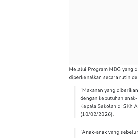
Melalui Program MBG yang di
diperkenalkan secara rutin d
“Makanan yang diberikan
dengan kebutuhan anak-an
Kepala Sekolah di SKh 
(10/02/2026).
“Anak-anak yang sebelu