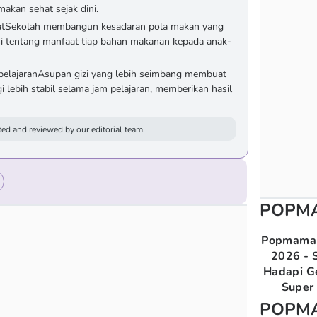
kan sehat sejak dini.
tSekolah membangun kesadaran pola makan yang
i tentang manfaat tiap bahan makanan kepada anak-
elajaranAsupan gizi yang lebih seimbang membuat
lebih stabil selama jam pelajaran, memberikan hasil
ed and reviewed by our editorial team.
POPM
Popmama 
2026 - S
Hadapi G
Super 
POPM