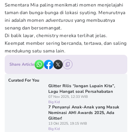
Sementara Mia paling menikmati momen menjelajahi
taman dan bunga-bunga di lokasi syuting. Menurutnya
ini adalah momen
adventurous
yang membuatnya
senang dan bersemangat.
Di balik layar, chemistry mereka terlihat jelas.
Keempat member sering bercanda, tertawa, dan saling
mendukung satu sama lain.
Share Article
Curated For You
Glitter Rilis “Jangan Lupain Kita”,
Lagu Hangat soal Persahabatan
07 Nov 2025, 12:33 WIB
Big Kid
7 Penyanyi Anak-Anak yang Masuk
Nominasi AMI Awards 2025, Ada
Glitter!
13 Okt 2025, 19:15 WIB
Big Kid