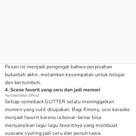
Pesan ini menjadi pengingat bahwa perpisahan
bukanlah akhir, melainkan kesempatan untuk belajar
dan bertumbuh.
4. Scene favorit yang seru dan jadi memori
YouTube/Glitter Official
Setiap
comeback
GLITTER selalu meninggalkan
momen yang sulit dilupakan. Bagi Kimmy, sesi karaoke
menjadi favorit karena ia benar-benar bisa
menyanyikan lagu-lagu favoritnya yang membuat
suasana syuting jadi seru dan penuh tawa.