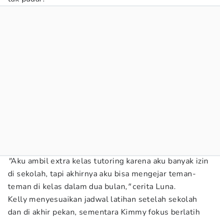
"
Aku ambil extra kelas tutoring karena aku banyak izin
di sekolah, tapi akhirnya aku bisa mengejar teman-
teman di kelas dalam dua bulan,
"
cerita Luna.
Kelly menyesuaikan jadwal latihan setelah sekolah
dan di akhir pekan, sementara Kimmy fokus berlatih