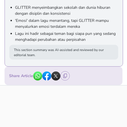
GLITTER menyeimbangkan sekolah dan dunia hiburan
dengan disiplin dan konsistensi
'Emosi' dalam lagu menantang, tapi GLITTER mampu
menyalurkan emosi terdalam mereka
Lagu ini hadir sebagai teman bagi siapa pun yang sedang
menghadapi perubahan atau perpisahan
This section summary was AI-assisted and reviewed by our
editorial team.
Share Article