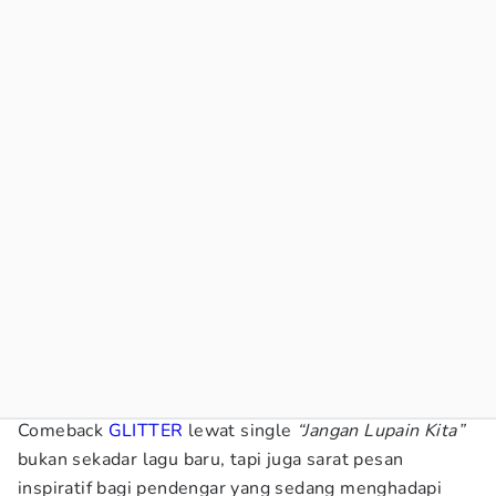
Comeback
GLITTER
lewat single
“Jangan Lupain Kita”
bukan sekadar lagu baru, tapi juga sarat pesan
inspiratif bagi pendengar yang sedang menghadapi