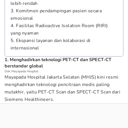
lebih rendah
3. Komitmen pendampingan pasien secara
emosional
4. Fasilitas Radioactive Isolation Room (RIRI)
yang nyaman
5. Ekspansi layanan dan kolaborasi di
internasional
1. Menghadirkan teknologi PET-CT dan SPECT-CT
berstandar global
Dok. Mayapada Hospital
Mayapada Hospital Jakarta Selatan (MHJS) kini resmi
menghadirkan teknologi pencitraan medis paling
mutakhir, yaitu PET-CT Scan dan SPECT-CT Scan dari
Siemens Healthineers.