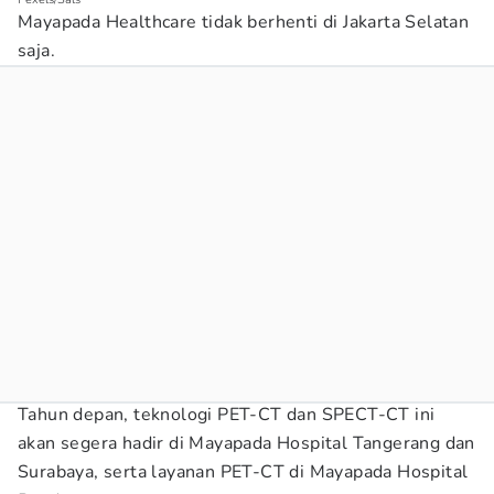
Mayapada Healthcare tidak berhenti di Jakarta Selatan
saja.
Tahun depan, teknologi PET-CT dan SPECT-CT ini
akan segera hadir di Mayapada Hospital Tangerang dan
Surabaya, serta layanan PET-CT di Mayapada Hospital