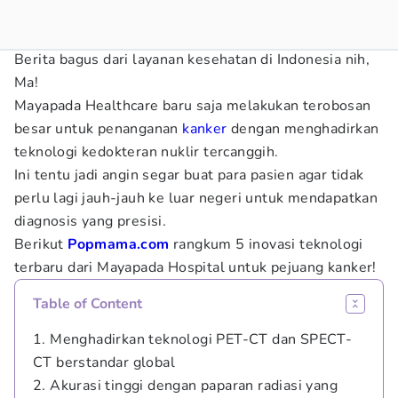
Berita bagus dari layanan kesehatan di Indonesia nih,
Ma!
Mayapada Healthcare baru saja melakukan terobosan
besar untuk penanganan
kanker
dengan menghadirkan
teknologi kedokteran nuklir tercanggih.
Ini tentu jadi angin segar buat para pasien agar tidak
perlu lagi jauh-jauh ke luar negeri untuk mendapatkan
diagnosis yang presisi.
Berikut
Popmama.com
rangkum 5 inovasi teknologi
terbaru dari Mayapada Hospital untuk pejuang kanker!
Table of Content
1. Menghadirkan teknologi PET-CT dan SPECT-
CT berstandar global
2. Akurasi tinggi dengan paparan radiasi yang