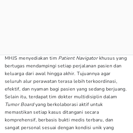
MHJS menyediakan tim
Patient Navigator
khusus yang
bertugas mendampingi setiap perjalanan pasien dan
keluarga dari awal hingga akhir. Tujuannya agar
seluruh alur perawatan terasa lebih terkoordinasi,
efektif, dan nyaman bagi pasien yang sedang berjuang.
Selain itu, terdapat tim dokter multidisiplin dalam
Tumor Board
yang berkolaborasi aktif untuk
memastikan setiap kasus ditangani secara
komprehensif, berbasis bukti medis terbaru, dan
sangat personal sesuai dengan kondisi unik yang