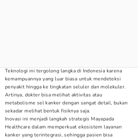
Teknologi ini tergolong langka di Indonesia karena
kemampuannya yang luar biasa untuk mendeteksi
penyakit hingga ke tingkatan seluler dan molekuler.
Artinya, dokter bisa melihat aktivitas atau
metabolisme sel kanker dengan sangat detail, bukan
sekadar melihat bentuk fisiknya saja.
Inovasi ini menjadi langkah strategis Mayapada
Healthcare dalam memperkuat ekosistem layanan
kanker yang terintegrasi, sehingga pasien bisa