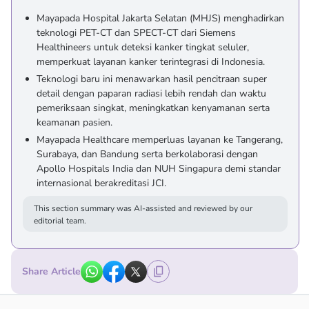
Mayapada Hospital Jakarta Selatan (MHJS) menghadirkan
teknologi PET-CT dan SPECT-CT dari Siemens
Healthineers untuk deteksi kanker tingkat seluler,
memperkuat layanan kanker terintegrasi di Indonesia.
Teknologi baru ini menawarkan hasil pencitraan super
detail dengan paparan radiasi lebih rendah dan waktu
pemeriksaan singkat, meningkatkan kenyamanan serta
keamanan pasien.
Mayapada Healthcare memperluas layanan ke Tangerang,
Surabaya, dan Bandung serta berkolaborasi dengan
Apollo Hospitals India dan NUH Singapura demi standar
internasional berakreditasi JCI.
This section summary was AI-assisted and reviewed by our
editorial team.
Share Article