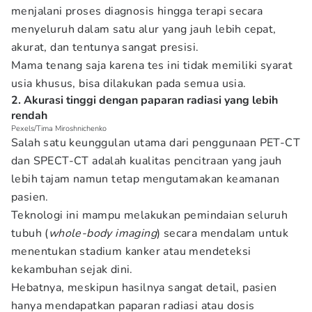
menjalani proses diagnosis hingga terapi secara
menyeluruh dalam satu alur yang jauh lebih cepat,
akurat, dan tentunya sangat presisi.
Mama tenang saja karena tes ini tidak memiliki syarat
usia khusus, bisa dilakukan pada semua usia.
2. Akurasi tinggi dengan paparan radiasi yang lebih
rendah
Pexels/Tima Miroshnichenko
Salah satu keunggulan utama dari penggunaan PET-CT
dan SPECT-CT adalah kualitas pencitraan yang jauh
lebih tajam namun tetap mengutamakan keamanan
pasien.
Teknologi ini mampu melakukan pemindaian seluruh
tubuh (
whole-body imaging
) secara mendalam untuk
menentukan stadium kanker atau mendeteksi
kekambuhan sejak dini.
Hebatnya, meskipun hasilnya sangat detail, pasien
hanya mendapatkan paparan radiasi atau dosis