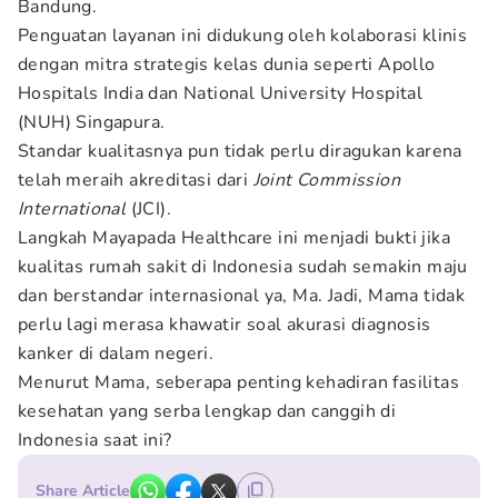
Bandung.
Penguatan layanan ini didukung oleh kolaborasi klinis
dengan mitra strategis kelas dunia seperti Apollo
Hospitals India dan National University Hospital
(NUH) Singapura.
Standar kualitasnya pun tidak perlu diragukan karena
telah meraih akreditasi dari
Joint Commission
International
(JCI).
Langkah Mayapada Healthcare ini menjadi bukti jika
kualitas rumah sakit di Indonesia sudah semakin maju
dan berstandar internasional ya, Ma. Jadi, Mama tidak
perlu lagi merasa khawatir soal akurasi diagnosis
kanker di dalam negeri.
Menurut Mama, seberapa penting kehadiran fasilitas
kesehatan yang serba lengkap dan canggih di
Indonesia saat ini?
Share Article