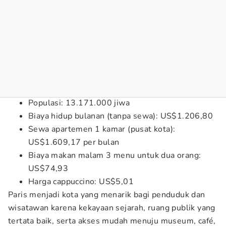
Populasi: 13.171.000 jiwa
Biaya hidup bulanan (tanpa sewa): US$1.206,80
Sewa apartemen 1 kamar (pusat kota):
US$1.609,17 per bulan
Biaya makan malam 3 menu untuk dua orang:
US$74,93
Harga cappuccino: US$5,01
Paris menjadi kota yang menarik bagi penduduk dan
wisatawan karena kekayaan sejarah, ruang publik yang
tertata baik, serta akses mudah menuju museum, café,