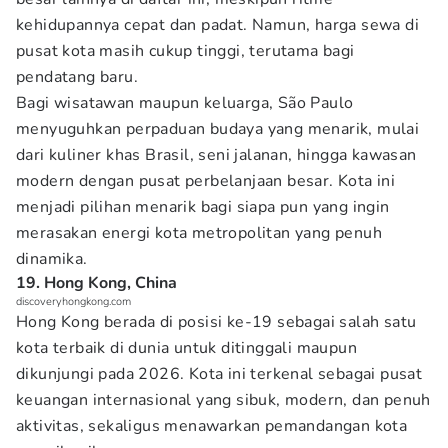
kehidupannya cepat dan padat. Namun, harga sewa di
pusat kota masih cukup tinggi, terutama bagi
pendatang baru.
Bagi wisatawan maupun keluarga, São Paulo
menyuguhkan perpaduan budaya yang menarik, mulai
dari kuliner khas Brasil, seni jalanan, hingga kawasan
modern dengan pusat perbelanjaan besar. Kota ini
menjadi pilihan menarik bagi siapa pun yang ingin
merasakan energi kota metropolitan yang penuh
dinamika.
19. Hong Kong, China
discoveryhongkong.com
Hong Kong berada di posisi ke-19 sebagai salah satu
kota terbaik di dunia untuk ditinggali maupun
dikunjungi pada 2026. Kota ini terkenal sebagai pusat
keuangan internasional yang sibuk, modern, dan penuh
aktivitas, sekaligus menawarkan pemandangan kota