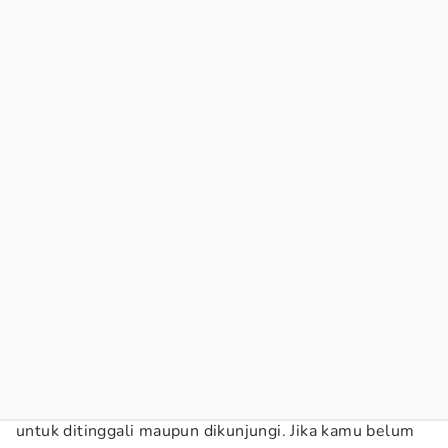
untuk ditinggali maupun dikunjungi. Jika kamu belum