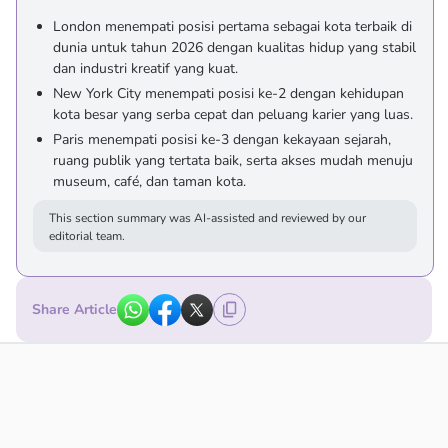
London menempati posisi pertama sebagai kota terbaik di
dunia untuk tahun 2026 dengan kualitas hidup yang stabil
dan industri kreatif yang kuat.
New York City menempati posisi ke-2 dengan kehidupan
kota besar yang serba cepat dan peluang karier yang luas.
Paris menempati posisi ke-3 dengan kekayaan sejarah,
ruang publik yang tertata baik, serta akses mudah menuju
museum, café, dan taman kota.
This section summary was AI-assisted and reviewed by our
editorial team.
Share Article