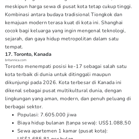
meskipun harga sewa di pusat kota tetap cukup tinggi.
Kombinasi antara budaya tradisional Tiongkok dan
kemajuan modern terasa kuat di kota ini. Shanghai
cocok bagi keluarga yang ingin mengenal teknologi,
sejarah, dan gaya hidup metropolitan dalam satu
tempat.
17. Toronto, Kanada
britannica.com
Toronto menempati posisi ke-17 sebagai salah satu
kota terbaik di dunia untuk ditinggali maupun
dikunjungi pada 2026. Kota terbesar di Kanada ini
dikenal sebagai pusat multikultural dunia, dengan
lingkungan yang aman, modern, dan penuh peluang di
berbagai sektor.
Populasi: 7.605.000 jiwa
Biaya hidup bulanan (tanpa sewa): US$1.088,50
Sewa apartemen 1 kamar (pusat kota):