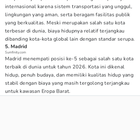
internasional karena sistem transportasi yang unggul,
lingkungan yang aman, serta beragam fasilitas publik
yang berkualitas. Meski merupakan salah satu kota
terbesar di dunia, biaya hidupnya relatif terjangkau
dibanding kota-kota global lain dengan standar serupa.
5. Madrid
Sumfinity.com
Madrid menempati posisi ke-5 sebagai salah satu kota
terbaik di dunia untuk tahun 2026. Kota ini dikenal
hidup, penuh budaya, dan memiliki kualitas hidup yang
stabil dengan biaya yang masih tergolong terjangkau
untuk kawasan Eropa Barat.