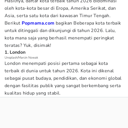
Hasilnya, daftar kota terbaik tahun 2026 didominasi
oleh kota-kota besar di Eropa, Amerika Serikat, dan
Asia, serta satu kota dari kawasan Timur Tengah.
Berikut
Popmama.com
bagikan Beberapa kota terbaik
untuk ditinggali dan dikunjungi di tahun 2026. Lalu,
kota mana saja yang berhasil menempati peringkat
teratas? Yuk, disimak!
1. London
Unsplash/Marcin Nowak
London menempati posisi pertama sebagai kota
terbaik di dunia untuk tahun 2026. Kota ini dikenal
sebagai pusat budaya, pendidikan, dan ekonomi global
dengan fasilitas publik yang sangat berkembang serta
kualitas hidup yang stabil.