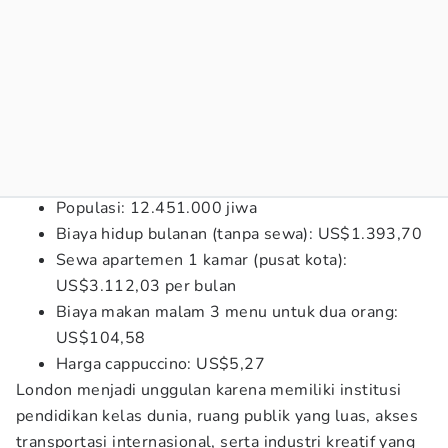
Populasi: 12.451.000 jiwa
Biaya hidup bulanan (tanpa sewa): US$1.393,70
Sewa apartemen 1 kamar (pusat kota):
US$3.112,03 per bulan
Biaya makan malam 3 menu untuk dua orang:
US$104,58
Harga cappuccino: US$5,27
London menjadi unggulan karena memiliki institusi
pendidikan kelas dunia, ruang publik yang luas, akses
transportasi internasional, serta industri kreatif yang