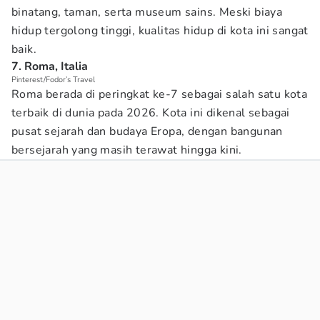
binatang, taman, serta museum sains. Meski biaya
hidup tergolong tinggi, kualitas hidup di kota ini sangat
baik.
7. Roma, Italia
Pinterest/Fodor’s Travel
Roma berada di peringkat ke-7 sebagai salah satu kota
terbaik di dunia pada 2026. Kota ini dikenal sebagai
pusat sejarah dan budaya Eropa, dengan bangunan
bersejarah yang masih terawat hingga kini.