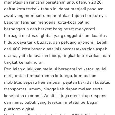
menetapkan rencana perjalanan untuk tahun 2026,
daftar kota terbaik tahun ini dapat menjadi panduan
awal yang membantu menentukan tujuan berikutnya.
Laporan tahunan mengenai kota-kota paling
berpengaruh dan berkembang pesat menyoroti
berbagai destinasi global yang unggul dalam kualitas
hidup, daya tarik budaya, dan peluang ekonomi. Lebih
dari 400 kota besar dianalisis berdasarkan tiga aspek
utama, yaitu kelayakan hidup, tingkat ketertarikan, dan
tingkat kemakmuran.
Penilaian dilakukan melalui beragam indikator, mulai
dari jumlah tempat ramah keluarga, kemudahan
mobilitas seperti kemampuan pejalan kaki dan kualitas
transportasi umum, hingga kehidupan malam serta
kesehatan ekonomi. Analisis juga mencakup respons
dan minat publik yang terekam melalui berbagai
platform digital.