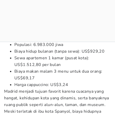
Populasi: 6.983.000 jiwa
Biaya hidup bulanan (tanpa sewa): US$929,20
Sewa apartemen 1 kamar (pusat kota):
US$1.512,80 per bulan
Biaya makan malam 3 menu untuk dua orang:
US$69,17
Harga cappuccino: US$3,24
Madrid menjadi tujuan favorit karena cuacanya yang
hangat, kehidupan kota yang dinamis, serta banyaknya
ruang publik seperti alun-alun, taman, dan museum.
Meski terletak di ibu kota Spanyol, biaya hidupnya