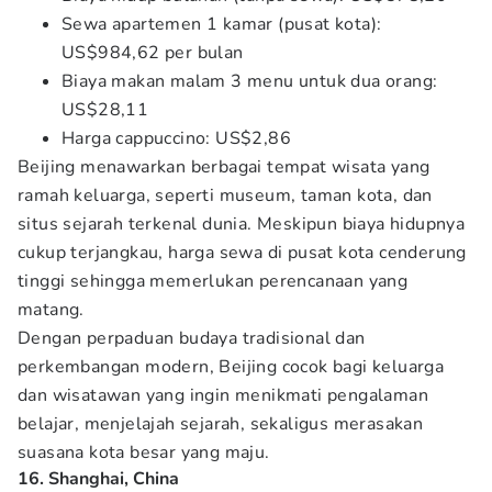
Sewa apartemen 1 kamar (pusat kota):
US$984,62 per bulan
Biaya makan malam 3 menu untuk dua orang:
US$28,11
Harga cappuccino: US$2,86
Beijing menawarkan berbagai tempat wisata yang
ramah keluarga, seperti museum, taman kota, dan
situs sejarah terkenal dunia. Meskipun biaya hidupnya
cukup terjangkau, harga sewa di pusat kota cenderung
tinggi sehingga memerlukan perencanaan yang
matang.
Dengan perpaduan budaya tradisional dan
perkembangan modern, Beijing cocok bagi keluarga
dan wisatawan yang ingin menikmati pengalaman
belajar, menjelajah sejarah, sekaligus merasakan
suasana kota besar yang maju.
16. Shanghai, China