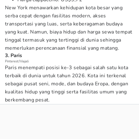
New York menawarkan kehidupan kota besar yang
serba cepat dengan fasilitas modern, akses
transportasi yang luas, serta keberagaman budaya
yang kuat. Namun, biaya hidup dan harga sewa tempat
tinggal termasuk yang tertinggi di dunia sehingga
memerlukan perencanaan finansial yang matang.
3. Paris
Pinterest/Viajali
Paris menempati posisi ke-3 sebagai salah satu kota
terbaik di dunia untuk tahun 2026. Kota ini terkenal
sebagai pusat seni, mode, dan budaya Eropa, dengan
kualitas hidup yang tinggi serta fasilitas umum yang
berkembang pesat.