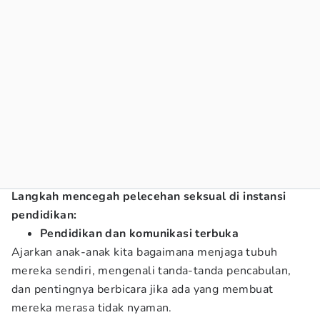
Langkah mencegah pelecehan seksual di instansi
pendidikan:
Pendidikan dan komunikasi terbuka
Ajarkan anak-anak kita bagaimana menjaga tubuh
mereka sendiri, mengenali tanda-tanda pencabulan,
dan pentingnya berbicara jika ada yang membuat
mereka merasa tidak nyaman.