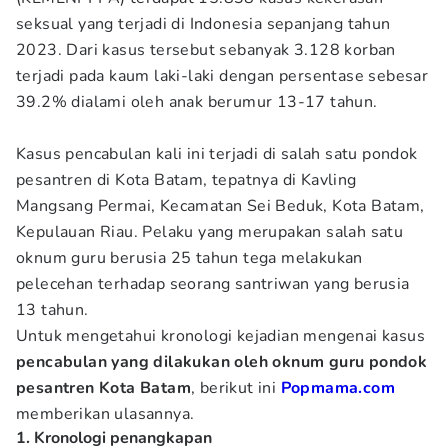
seksual yang terjadi di Indonesia sepanjang tahun
2023. Dari kasus tersebut sebanyak 3.128 korban
terjadi pada kaum laki-laki dengan persentase sebesar
39.2% dialami oleh anak berumur 13-17 tahun.
Kasus pencabulan kali ini terjadi di salah satu pondok
pesantren di Kota Batam, tepatnya di Kavling
Mangsang Permai, Kecamatan Sei Beduk, Kota Batam,
Kepulauan Riau. Pelaku yang merupakan salah satu
oknum guru berusia 25 tahun tega melakukan
pelecehan terhadap seorang santriwan yang berusia
13 tahun.
Untuk mengetahui kronologi kejadian mengenai kasus
pencabulan yang dilakukan oleh oknum guru pondok
pesantren Kota Batam
, berikut ini
Popmama.com
memberikan ulasannya.
1. Kronologi penangkapan