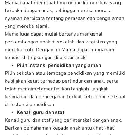
Mama dapat membuat lingkungan komunikasi yang
terbuka dengan anak, sehingga mereka merasa
nyaman berbicara tentang perasaan dan pengalaman
yang mereka alami.
Mama juga dapat mulai bertanya mengenai
perkembangan anak di sekolah dan kegiatan yang
mereka ikuti. Dengan ini Mama dapat memahami
kondisi di lingkungan disekitar anak.
Pilih instansi pendidikan yang aman
Pilih sekolah atau lembaga pendidikan yang memiliki
kebijakan ketat terhadap perlindungan anak, serta
telah mengimplementasikan langkah-langkah
keamanan dan pencegahan terkait pelecehan seksual
di instansi pendidikan.
Kenali guru dan staf
Kenali guru dan staf yang berinteraksi dengan anak.
Berikan pemahaman kepada anak untuk hati-hati