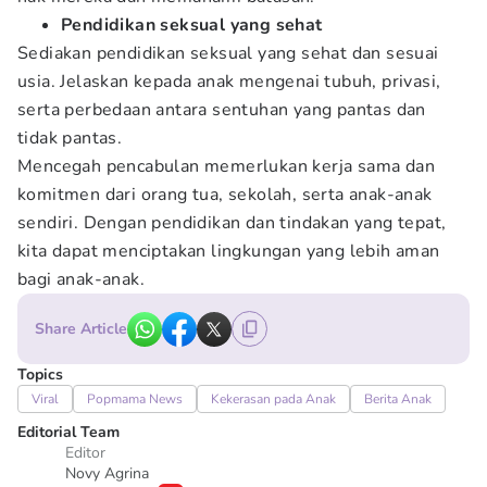
Pendidikan seksual yang sehat
Sediakan pendidikan seksual yang sehat dan sesuai
usia. Jelaskan kepada anak mengenai tubuh, privasi,
serta perbedaan antara sentuhan yang pantas dan
tidak pantas.
Mencegah pencabulan memerlukan kerja sama dan
komitmen dari orang tua, sekolah, serta anak-anak
sendiri. Dengan pendidikan dan tindakan yang tepat,
kita dapat menciptakan lingkungan yang lebih aman
bagi anak-anak.
Share Article
Topics
Viral
Popmama News
Kekerasan pada Anak
Berita Anak
Editorial Team
Editor
Novy Agrina