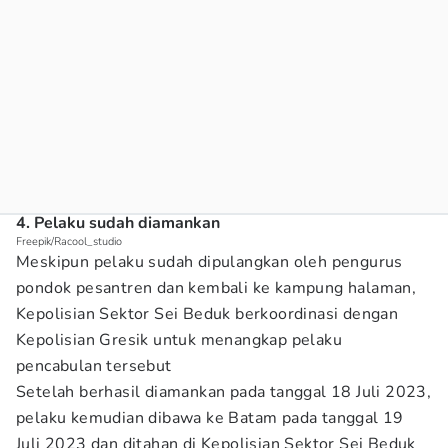
4. Pelaku sudah diamankan
Freepik/Racool_studio
Meskipun pelaku sudah dipulangkan oleh pengurus
pondok pesantren dan kembali ke kampung halaman,
Kepolisian Sektor Sei Beduk berkoordinasi dengan
Kepolisian Gresik untuk menangkap pelaku
pencabulan tersebut
Setelah berhasil diamankan pada tanggal 18 Juli 2023,
pelaku kemudian dibawa ke Batam pada tanggal 19
Juli 2023 dan ditahan di Kepolisian Sektor Sei Beduk