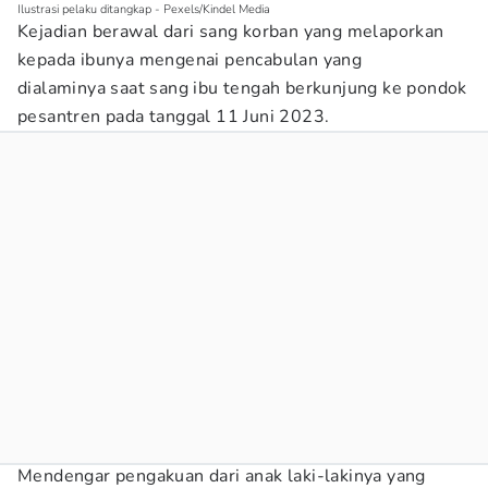
Ilustrasi pelaku ditangkap - Pexels/Kindel Media
Kejadian berawal dari sang korban yang melaporkan
kepada ibunya mengenai pencabulan yang
dialaminya saat sang ibu tengah berkunjung ke pondok
pesantren pada tanggal 11 Juni 2023.
Mendengar pengakuan dari anak laki-lakinya yang