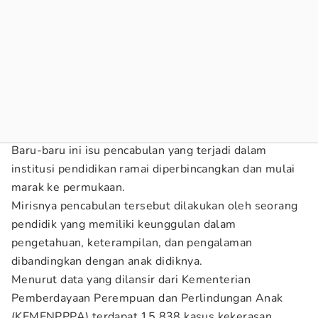
Baru-baru ini isu pencabulan yang terjadi dalam
institusi pendidikan ramai diperbincangkan dan mulai
marak ke permukaan.
Mirisnya pencabulan tersebut dilakukan oleh seorang
pendidik yang memiliki keunggulan dalam
pengetahuan, keterampilan, dan pengalaman
dibandingkan dengan anak didiknya.
Menurut data yang dilansir dari Kementerian
Pemberdayaan Perempuan dan Perlindungan Anak
(KEMENPPPA) terdapat 15.838 kasus kekerasan