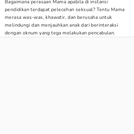
Bagaimana perasaan Mama apabila di instansi
pendidikan terdapat pelecehan seksual? Tentu Mama
merasa was-was, khawatir, dan berusaha untuk
melindungi dan menjauhkan anak dari berinteraksi
dengan oknum yang tega melakukan pencabulan.