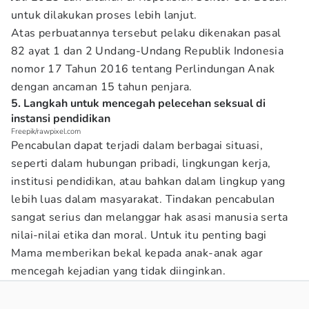
untuk dilakukan proses lebih lanjut.
Atas perbuatannya tersebut pelaku dikenakan pasal
82 ayat 1 dan 2 Undang-Undang Republik Indonesia
nomor 17 Tahun 2016 tentang Perlindungan Anak
dengan ancaman 15 tahun penjara.
5. Langkah untuk mencegah pelecehan seksual di
instansi pendidikan
Freepik/rawpixel.com
Pencabulan dapat terjadi dalam berbagai situasi,
seperti dalam hubungan pribadi, lingkungan kerja,
institusi pendidikan, atau bahkan dalam lingkup yang
lebih luas dalam masyarakat. Tindakan pencabulan
sangat serius dan melanggar hak asasi manusia serta
nilai-nilai etika dan moral. Untuk itu penting bagi
Mama memberikan bekal kepada anak-anak agar
mencegah kejadian yang tidak diinginkan.