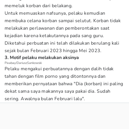
memeluk korban dari belakang.
Untuk memuaskan nafsunya, pelaku kemudian
membuka celana korban sampai selutut. Korban tidak
melakukan perlawanan dan pemberontakan saat
kejadian karena ketakutannya pada sang guru.
Diketahui perbuatan ini telah dilakukan berulang kali
sejak bulan Februari 2023 hingga Mei 2023.
3. Motif pelaku melakukan aksinya
Pixabay/DariuszSankowski
Pelaku mengakui perbuatannya dengan dalih tidak
tahan dengan film porno yang ditontonnya dan
memberikan pernyataan bahwa "Dia (korban) ini paling
dekat sama saya makannya saya pakai dia. Sudah
sering. Awalnya bulan Februari lalu".