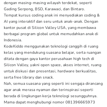
dengan masing-masing wilayah terdekat, seperti
Gading Serpong, BSD, Karawaci, dan Bintaro.
Tempat kursus coding anak ini menyediakan coding &
AI yang interaktif dan seru untuk anak-anak. Dengan
kantor pusat di Silicon Valley USA, yang membawa
berbagai program global untuk memudahkan anak di
Indonesia.
KodeKiddo menggunakan teknologi canggih di ruang
kelas yang mendukung suasana belajar, serta ruangan
ditata dengan gaya kantor perusahaan high tech di
Silicon Valley, yakni open space, akses internet, ruang
untuk diskusi dan presentasi, hardware berkualitas,
serta free library dan snack.
Nah, semua suasana yang seperti ini sengaja dirancang
agar anak merasa nyaman dan terinspirasi seperti
berada di lingkungan kerja teknologi sesungguhnya.
Mama dapat menghubungi nomor 081396665973