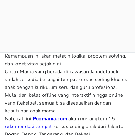
Kemampuan ini akan melatih logika, problem solving,
dan kreativitas sejak dini.
Untuk Mama yang berada di kawasan Jabodetabek,
sudah tersedia berbagai tempat kursus coding khusus
anak dengan kurikulum seru dan guru profesional.
Mulai dari kelas offline yang interaktif hingga online
yang fleksibel, semua bisa disesuaikan dengan
kebutuhan anak mama.
Nah, kali ini
Popmama.com
akan merangkum 15
rekomendasi tempat
kursus coding anak dari Jakarta,
Bogor, Depok, Tangerang, dan Bekasi.