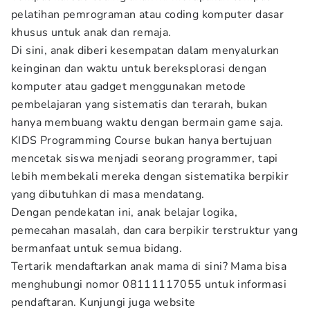
pelatihan pemrograman atau coding komputer dasar
khusus untuk anak dan remaja.
Di sini, anak diberi kesempatan dalam menyalurkan
keinginan dan waktu untuk bereksplorasi dengan
komputer atau gadget menggunakan metode
pembelajaran yang sistematis dan terarah, bukan
hanya membuang waktu dengan bermain game saja.
KIDS Programming Course bukan hanya bertujuan
mencetak siswa menjadi seorang programmer, tapi
lebih membekali mereka dengan sistematika berpikir
yang dibutuhkan di masa mendatang.
Dengan pendekatan ini, anak belajar logika,
pemecahan masalah, dan cara berpikir terstruktur yang
bermanfaat untuk semua bidang.
Tertarik mendaftarkan anak mama di sini? Mama bisa
menghubungi nomor 08111117055 untuk informasi
pendaftaran. Kunjungi juga website