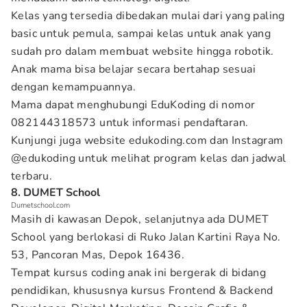
Kelas yang tersedia dibedakan mulai dari yang paling
basic untuk pemula, sampai kelas untuk anak yang
sudah pro dalam membuat website hingga robotik.
Anak mama bisa belajar secara bertahap sesuai
dengan kemampuannya.
Mama dapat menghubungi EduKoding di nomor
082144318573 untuk informasi pendaftaran.
Kunjungi juga website edukoding.com dan Instagram
@edukoding untuk melihat program kelas dan jadwal
terbaru.
8. DUMET School
Dumetschool.com
Masih di kawasan Depok, selanjutnya ada DUMET
School yang berlokasi di Ruko Jalan Kartini Raya No.
53, Pancoran Mas, Depok 16436.
Tempat kursus coding anak ini bergerak di bidang
pendidikan, khususnya kursus Frontend & Backend