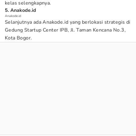
kelas selengkapnya.
5. Anakode.id
Anakode.id
Selanjutnya ada Anakode.id yang berlokasi strategis di
Gedung Startup Center IPB, Jl. Taman Kencana No.3,
Kota Bogor.