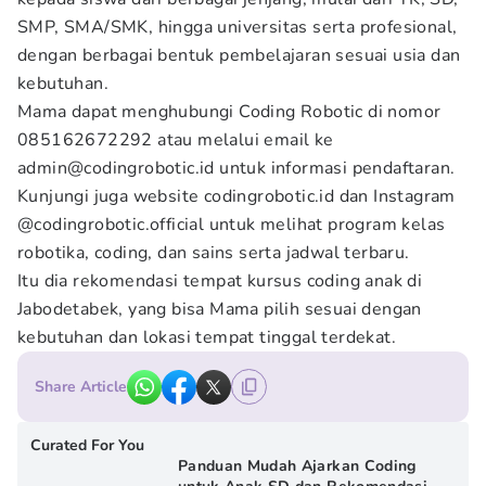
SMP, SMA/SMK, hingga universitas serta profesional,
dengan berbagai bentuk pembelajaran sesuai usia dan
kebutuhan.
Mama dapat menghubungi Coding Robotic di nomor
085162672292 atau melalui email ke
admin@codingrobotic.id untuk informasi pendaftaran.
Kunjungi juga website codingrobotic.id dan Instagram
@codingrobotic.official untuk melihat program kelas
robotika, coding, dan sains serta jadwal terbaru.
Itu dia rekomendasi tempat kursus coding anak di
Jabodetabek, yang bisa Mama pilih sesuai dengan
kebutuhan dan lokasi tempat tinggal terdekat.
Share Article
Curated For You
Panduan Mudah Ajarkan Coding