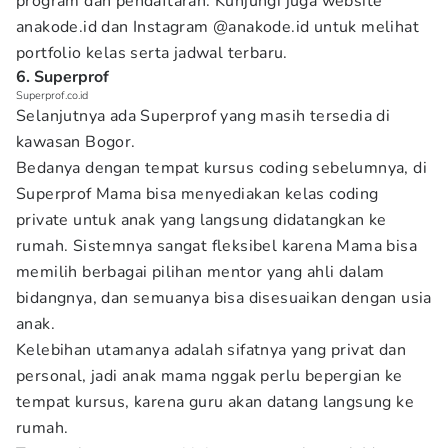
program dan pendaftaran. Kunjungi juga website
anakode.id dan Instagram @anakode.id untuk melihat
portfolio kelas serta jadwal terbaru.
6. Superprof
Superprof.co.id
Selanjutnya ada Superprof yang masih tersedia di
kawasan Bogor.
Bedanya dengan tempat kursus coding sebelumnya, di
Superprof Mama bisa menyediakan kelas coding
private untuk anak yang langsung didatangkan ke
rumah. Sistemnya sangat fleksibel karena Mama bisa
memilih berbagai pilihan mentor yang ahli dalam
bidangnya, dan semuanya bisa disesuaikan dengan usia
anak.
Kelebihan utamanya adalah sifatnya yang privat dan
personal, jadi anak mama nggak perlu bepergian ke
tempat kursus, karena guru akan datang langsung ke
rumah.