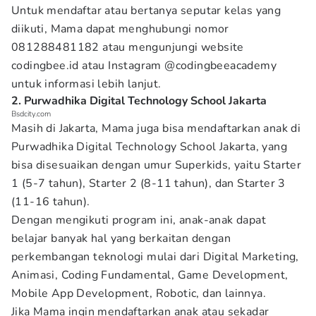
Untuk mendaftar atau bertanya seputar kelas yang
diikuti, Mama dapat menghubungi nomor
081288481182 atau mengunjungi website
codingbee.id atau Instagram @codingbeeacademy
untuk informasi lebih lanjut.
2. Purwadhika Digital Technology School Jakarta
Bsdcity.com
Masih di Jakarta, Mama juga bisa mendaftarkan anak di
Purwadhika Digital Technology School Jakarta, yang
bisa disesuaikan dengan umur Superkids, yaitu Starter
1 (5-7 tahun), Starter 2 (8-11 tahun), dan Starter 3
(11-16 tahun).
Dengan mengikuti program ini, anak-anak dapat
belajar banyak hal yang berkaitan dengan
perkembangan teknologi mulai dari Digital Marketing,
Animasi, Coding Fundamental, Game Development,
Mobile App Development, Robotic, dan lainnya.
Jika Mama ingin mendaftarkan anak atau sekadar