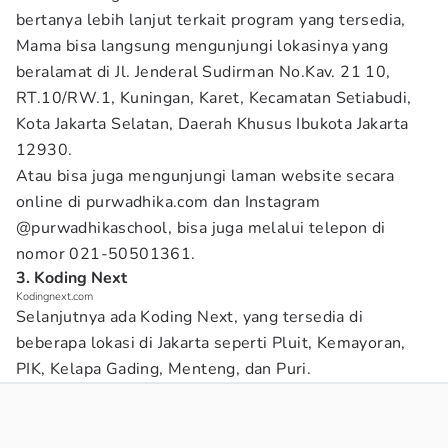
bertanya lebih lanjut terkait program yang tersedia,
Mama bisa langsung mengunjungi lokasinya yang
beralamat di Jl. Jenderal Sudirman No.Kav. 21 10,
RT.10/RW.1, Kuningan, Karet, Kecamatan Setiabudi,
Kota Jakarta Selatan, Daerah Khusus Ibukota Jakarta
12930.
Atau bisa juga mengunjungi laman website secara
online di purwadhika.com dan Instagram
@purwadhikaschool, bisa juga melalui telepon di
nomor 021-50501361.
3. Koding Next
Kodingnext.com
Selanjutnya ada Koding Next, yang tersedia di
beberapa lokasi di Jakarta seperti Pluit, Kemayoran,
PIK, Kelapa Gading, Menteng, dan Puri.