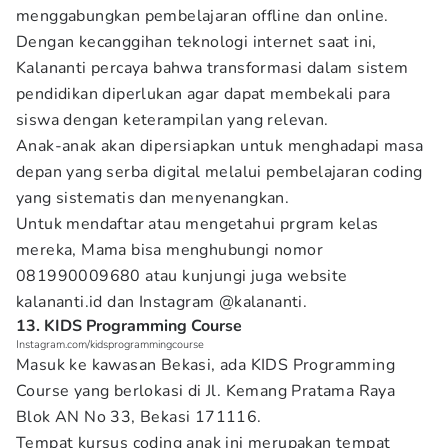
menggabungkan pembelajaran offline dan online.
Dengan kecanggihan teknologi internet saat ini,
Kalananti percaya bahwa transformasi dalam sistem
pendidikan diperlukan agar dapat membekali para
siswa dengan keterampilan yang relevan.
Anak-anak akan dipersiapkan untuk menghadapi masa
depan yang serba digital melalui pembelajaran coding
yang sistematis dan menyenangkan.
Untuk mendaftar atau mengetahui prgram kelas
mereka, Mama bisa menghubungi nomor
081990009680 atau kunjungi juga website
kalananti.id dan Instagram @kalananti.
13. KIDS Programming Course
Instagram.com/kidsprogrammingcourse
Masuk ke kawasan Bekasi, ada KIDS Programming
Course yang berlokasi di Jl. Kemang Pratama Raya
Blok AN No 33, Bekasi 171116.
Tempat kursus coding anak ini merupakan tempat