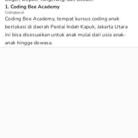
1. Coding Bee Academy
Codingbee.id
Coding Bee Academy, tempat kursus coding anak
berlokasi di daerah Pantai Indah Kapuk, Jakarta Utara
ini bisa disesuaikan untuk anak mulai dari usia anak-
anak hingga dewasa.