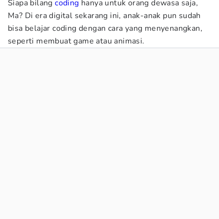
Siapa bilang
coding
hanya untuk orang dewasa saja,
Ma? Di era digital sekarang ini, anak-anak pun sudah
bisa belajar coding dengan cara yang menyenangkan,
seperti membuat game atau animasi.