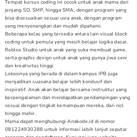
Tempat kursus coding ini cocok untuk anak mama dari
jenjang SD, SMP, hingga SMA, dengan program yang
bisa disesuaikan sesuai usia anak, dengan program
yang menyenangkan dan mudah dipahami.
Beberapa kelas yang tersedia antara lain visual block
coding untuk pemula yang masih belajar logika dasar,
Roblox Studio untuk anak yang suka membuat game,
serta graphic design untuk anak yang punya jiwa seni
dan kreativitas tinggi.
Lokasinya yang berada di dalam kampus IPB juga
menjadikan suasana belajar lebih kondusif dan
inspiratif. Anak akan belajar bersama instruktur yang
berpengalaman dan mendapatkan pendampingan yang
sesuai dengan tingkat kemampuan mereka, dari nol
hingga mahir.
Mama dapat menghubungi Anakode.id di nomor
081224930288 untuk informasi lebih lanjut seputar