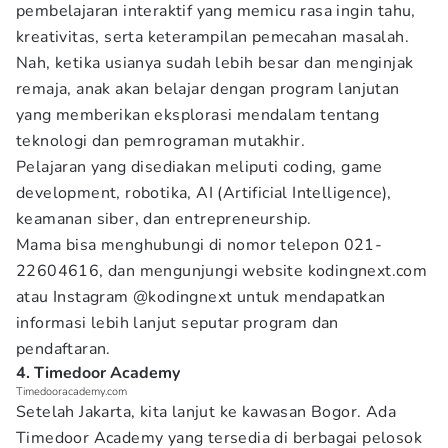
pembelajaran interaktif yang memicu rasa ingin tahu,
kreativitas, serta keterampilan pemecahan masalah.
Nah, ketika usianya sudah lebih besar dan menginjak
remaja, anak akan belajar dengan program lanjutan
yang memberikan eksplorasi mendalam tentang
teknologi dan pemrograman mutakhir.
Pelajaran yang disediakan meliputi coding, game
development, robotika, AI (Artificial Intelligence),
keamanan siber, dan entrepreneurship.
Mama bisa menghubungi di nomor telepon 021-
22604616, dan mengunjungi website kodingnext.com
atau Instagram @kodingnext untuk mendapatkan
informasi lebih lanjut seputar program dan
pendaftaran.
4. Timedoor Academy
Timedooracademy.com
Setelah Jakarta, kita lanjut ke kawasan Bogor. Ada
Timedoor Academy yang tersedia di berbagai pelosok