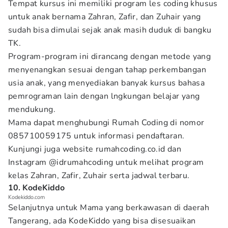
Tempat kursus ini memiliki program les coding khusus
untuk anak bernama Zahran, Zafir, dan Zuhair yang
sudah bisa dimulai sejak anak masih duduk di bangku
TK.
Program-program ini dirancang dengan metode yang
menyenangkan sesuai dengan tahap perkembangan
usia anak, yang menyediakan banyak kursus bahasa
pemrograman lain dengan lngkungan belajar yang
mendukung.
Mama dapat menghubungi Rumah Coding di nomor
085710059175 untuk informasi pendaftaran.
Kunjungi juga website rumahcoding.co.id dan
Instagram @idrumahcoding untuk melihat program
kelas Zahran, Zafir, Zuhair serta jadwal terbaru.
10. KodeKiddo
Kodekiddo.com
Selanjutnya untuk Mama yang berkawasan di daerah
Tangerang, ada KodeKiddo yang bisa disesuaikan