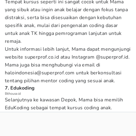
Tempat kursus seperti ini sangat cocok untuk Mama
yang sibuk atau ingin anak belajar dengan fokus tanpa
distraksi, serta bisa disesuaikan dengan kebutuhan
spesifik anak, mulai dari pengenalan coding dasar
untuk anak TK hingga pemrograman lanjutan untuk
remaja.
Untuk informasi lebih lanjut, Mama dapat mengunjungi
website superprof.co.id atau Instagram @superprof.id.
Mama juga bisa menghubungi via email di
haloindonesia@superprof.com untuk berkonsultasi
tentang pilihan mentor coding yang sesuai anak.
7. Edukoding
Bithouse.id
Selanjutnya ke kawasan Depok, Mama bisa memilih
EduKoding sebagai tempat kursus coding anak.