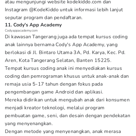
atau mengunjungi website kodekiddo.com dan
Instagram @KodeKiddo untuk informasi lebih lanjut
seputar program dan pendaftaran.
11. Cody's App Academy
Codyappacademy.com
Di kawasan Tangerang juga ada tempat kursus coding
anak lainnya bernama Cody's App Academy, yang
berlokasi di Jl. Bintaro Utama 3A, Pd. Karya, Kec. Pd.
Aren, Kota Tangerang Selatan, Banten 15225.
Tempat kursus coding anak ini menyediakan kursus
coding dan pemrograman khusus untuk anak-anak dan
remaja usia 5-17 tahun dengan fokus pada
pengembangan game Android dan aplikasi.
Mereka didirikan untuk mengubah anak dari konsumen
menjadi kreator teknologi, melalui program
pembuatan game, seni, dan desain dengan pendekatan
yang menyenangkan.
Dengan metode yang menyenangkan, anak merasa