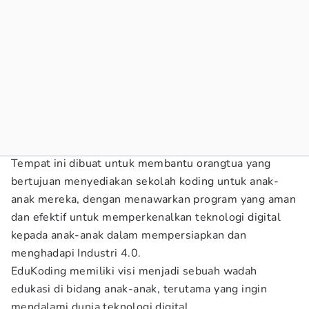
Tempat ini dibuat untuk membantu orangtua yang
bertujuan menyediakan sekolah koding untuk anak-
anak mereka, dengan menawarkan program yang aman
dan efektif untuk memperkenalkan teknologi digital
kepada anak-anak dalam mempersiapkan dan
menghadapi Industri 4.0.
EduKoding memiliki visi menjadi sebuah wadah
edukasi di bidang anak-anak, terutama yang ingin
mendalami dunia teknologi digital.