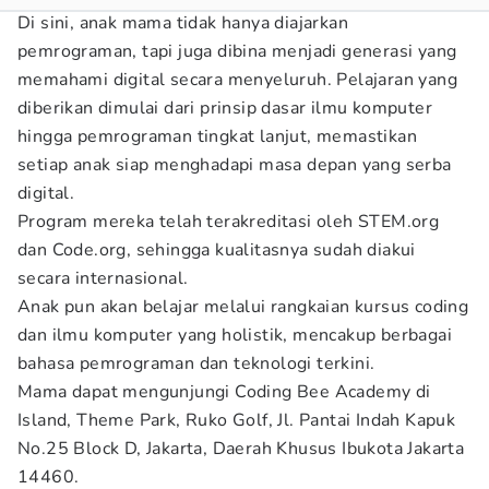
Di sini, anak mama tidak hanya diajarkan
pemrograman, tapi juga dibina menjadi generasi yang
memahami digital secara menyeluruh. Pelajaran yang
diberikan dimulai dari prinsip dasar ilmu komputer
hingga pemrograman tingkat lanjut, memastikan
setiap anak siap menghadapi masa depan yang serba
digital.
Program mereka telah terakreditasi oleh STEM.org
dan Code.org, sehingga kualitasnya sudah diakui
secara internasional.
Anak pun akan belajar melalui rangkaian kursus coding
dan ilmu komputer yang holistik, mencakup berbagai
bahasa pemrograman dan teknologi terkini.
Mama dapat mengunjungi Coding Bee Academy di
Island, Theme Park, Ruko Golf, Jl. Pantai Indah Kapuk
No.25 Block D, Jakarta, Daerah Khusus Ibukota Jakarta
14460.