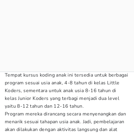
Tempat kursus koding anak ini tersedia untuk berbagai
program sesuai usia anak, 4-8 tahun di kelas Little
Koders, sementara untuk anak usia 8-16 tahun di
kelas Junior Koders yang terbagi menjadi dua level
yaitu 8-12 tahun dan 12-16 tahun.
Program mereka dirancang secara menyenangkan dan
menarik sesuai tahapan usia anak. Jadi, pembelajaran
akan dilakukan dengan aktivitas langsung dan alat