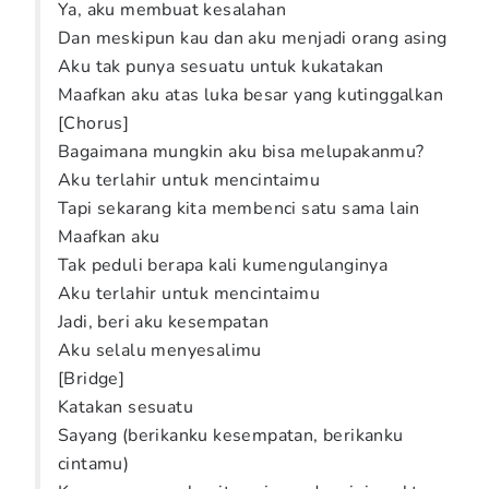
Ya, aku membuat kesalahan
Dan meskipun kau dan aku menjadi orang asing
Aku tak punya sesuatu untuk kukatakan
Maafkan aku atas luka besar yang kutinggalkan
[Chorus]
Bagaimana mungkin aku bisa melupakanmu?
Aku terlahir untuk mencintaimu
Tapi sekarang kita membenci satu sama lain
Maafkan aku
Tak peduli berapa kali kumengulanginya
Aku terlahir untuk mencintaimu
Jadi, beri aku kesempatan
Aku selalu menyesalimu
[Bridge]
Katakan sesuatu
Sayang (berikanku kesempatan, berikanku
cintamu)