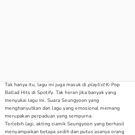
Tak hanya itu, lagu ini juga masuk di
playlist
K-Pop
Ballad Hits di Spotify. Tak heran jika banyak yang
menyukai lagu ini. Suara Seungyoon yang
menghanyutkan dan lagu yang emosional memang
merupakan perpaduan yang sempurna.
Terlebih lagi, akting ciamik Seungyoon yang berhasil
menyampaikan betapa sedih dan putus asanya orang