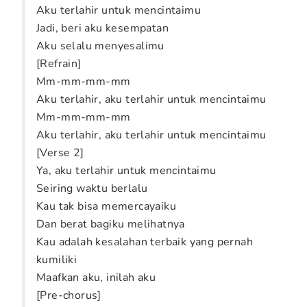
Aku terlahir untuk mencintaimu
Jadi, beri aku kesempatan
Aku selalu menyesalimu
[Refrain]
Mm-mm-mm-mm
Aku terlahir, aku terlahir untuk mencintaimu
Mm-mm-mm-mm
Aku terlahir, aku terlahir untuk mencintaimu
[Verse 2]
Ya, aku terlahir untuk mencintaimu
Seiring waktu berlalu
Kau tak bisa memercayaiku
Dan berat bagiku melihatnya
Kau adalah kesalahan terbaik yang pernah
kumiliki
Maafkan aku, inilah aku
[Pre-chorus]