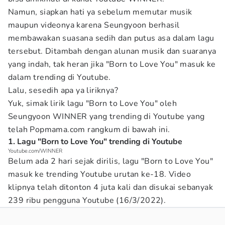
Namun, siapkan hati ya sebelum memutar musik
maupun videonya karena Seungyoon berhasil
membawakan suasana sedih dan putus asa dalam lagu
tersebut. Ditambah dengan alunan musik dan suaranya
yang indah, tak heran jika "Born to Love You" masuk ke
dalam trending di Youtube.
Lalu, sesedih apa ya liriknya?
Yuk, simak lirik lagu "Born to Love You" oleh
Seungyoon WINNER yang trending di Youtube yang
telah Popmama.com rangkum di bawah ini.
1. Lagu "Born to Love You" trending di Youtube
Youtube.com/WINNER
Belum ada 2 hari sejak dirilis, lagu "Born to Love You"
masuk ke trending Youtube urutan ke-18. Video
klipnya telah ditonton 4 juta kali dan disukai sebanyak
239 ribu pengguna Youtube (16/3/2022).