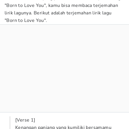
"Born to Love You", kamu bisa membaca terjemahan
lirik lagunya. Berikut adalah terjemahan lirik lagu
"Born to Love You".
[Verse 1]
Kenangan panjang yang kumiliki bersamamu