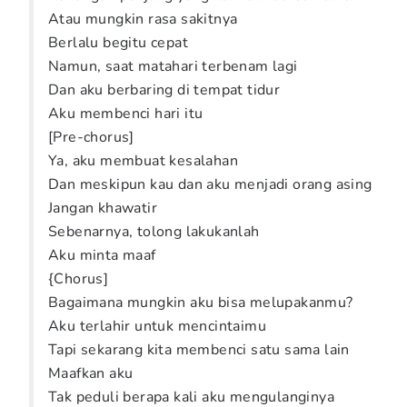
Atau mungkin rasa sakitnya
Berlalu begitu cepat
Namun, saat matahari terbenam lagi
Dan aku berbaring di tempat tidur
Aku membenci hari itu
[Pre-chorus]
Ya, aku membuat kesalahan
Dan meskipun kau dan aku menjadi orang asing
Jangan khawatir
Sebenarnya, tolong lakukanlah
Aku minta maaf
{Chorus]
Bagaimana mungkin aku bisa melupakanmu?
Aku terlahir untuk mencintaimu
Tapi sekarang kita membenci satu sama lain
Maafkan aku
Tak peduli berapa kali aku mengulanginya