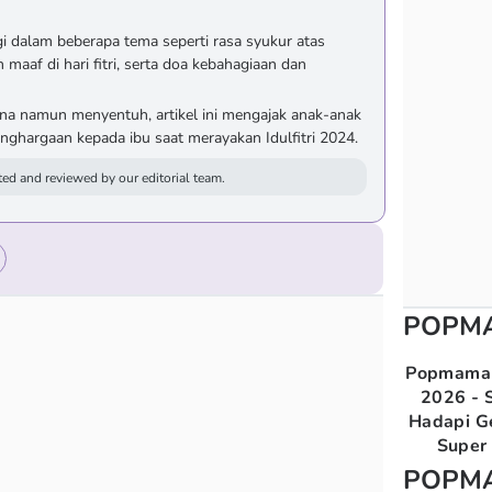
i dalam beberapa tema seperti rasa syukur atas
aaf di hari fitri, serta doa kebahagiaan dan
na namun menyentuh, artikel ini mengajak anak-anak
nghargaan kepada ibu saat merayakan Idulfitri 2024.
ed and reviewed by our editorial team.
POPM
Popmama 
2026 - S
Hadapi G
Super 
POPM