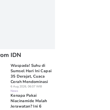
rom IDN
Waspada! Suhu di
Sumsel Hari Ini Capai
35 Derajat, Cuaca
Cerah Mendominasi
6 Aug 2026, 06:07 WIB
News
Kenapa Pakai
Niacinamide Malah
Jerawatan? Ini 6