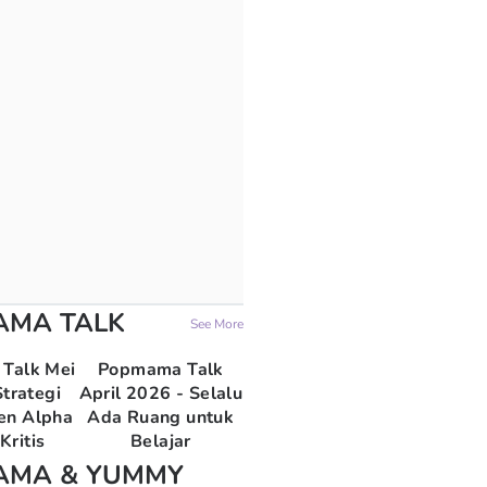
AMA TALK
See More
Talk Mei
Popmama Talk
trategi
April 2026 - Selalu
en Alpha
Ada Ruang untuk
Kritis
Belajar
AMA & YUMMY