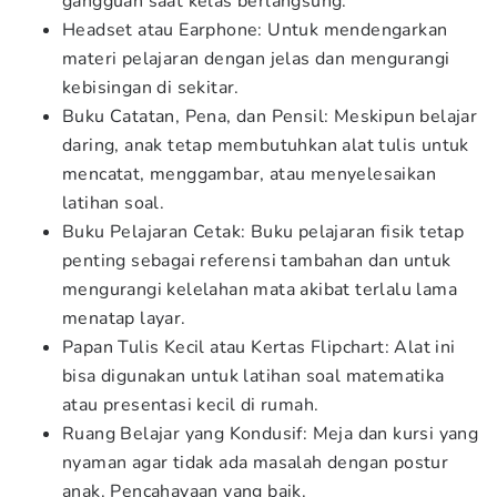
gangguan saat kelas berlangsung.
Headset atau Earphone: Untuk mendengarkan
materi pelajaran dengan jelas dan mengurangi
kebisingan di sekitar.
Buku Catatan, Pena, dan Pensil: Meskipun belajar
daring, anak tetap membutuhkan alat tulis untuk
mencatat, menggambar, atau menyelesaikan
latihan soal.
Buku Pelajaran Cetak: Buku pelajaran fisik tetap
penting sebagai referensi tambahan dan untuk
mengurangi kelelahan mata akibat terlalu lama
menatap layar.
Papan Tulis Kecil atau Kertas Flipchart: Alat ini
bisa digunakan untuk latihan soal matematika
atau presentasi kecil di rumah.
Ruang Belajar yang Kondusif: Meja dan kursi yang
nyaman agar tidak ada masalah dengan postur
anak. Pencahayaan yang baik.