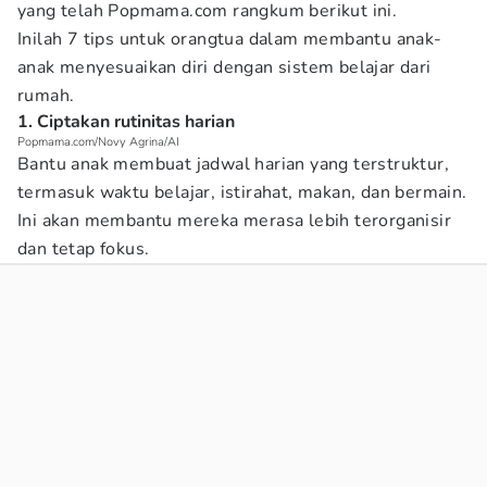
yang telah Popmama.com rangkum berikut ini.
Inilah 7 tips untuk orangtua dalam membantu anak-
anak menyesuaikan diri dengan sistem belajar dari
rumah.
1. Ciptakan rutinitas harian
Popmama.com/Novy Agrina/AI
Bantu anak membuat jadwal harian yang terstruktur,
termasuk waktu belajar, istirahat, makan, dan bermain.
Ini akan membantu mereka merasa lebih terorganisir
dan tetap fokus.