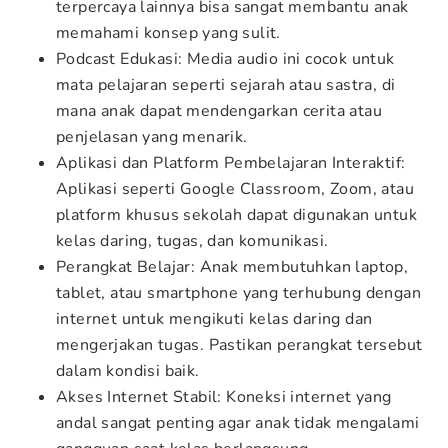
terpercaya lainnya bisa sangat membantu anak
memahami konsep yang sulit.
Podcast Edukasi: Media audio ini cocok untuk
mata pelajaran seperti sejarah atau sastra, di
mana anak dapat mendengarkan cerita atau
penjelasan yang menarik.
Aplikasi dan Platform Pembelajaran Interaktif:
Aplikasi seperti Google Classroom, Zoom, atau
platform khusus sekolah dapat digunakan untuk
kelas daring, tugas, dan komunikasi.
Perangkat Belajar: Anak membutuhkan laptop,
tablet, atau smartphone yang terhubung dengan
internet untuk mengikuti kelas daring dan
mengerjakan tugas. Pastikan perangkat tersebut
dalam kondisi baik.
Akses Internet Stabil: Koneksi internet yang
andal sangat penting agar anak tidak mengalami