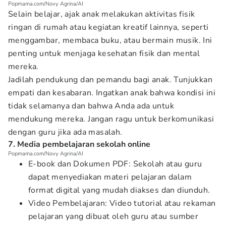
Popmama.com/Novy Agrina/AI
Selain belajar, ajak anak melakukan aktivitas fisik
ringan di rumah atau kegiatan kreatif lainnya, seperti
menggambar, membaca buku, atau bermain musik. Ini
penting untuk menjaga kesehatan fisik dan mental
mereka.
Jadilah pendukung dan pemandu bagi anak. Tunjukkan
empati dan kesabaran. Ingatkan anak bahwa kondisi ini
tidak selamanya dan bahwa Anda ada untuk
mendukung mereka. Jangan ragu untuk berkomunikasi
dengan guru jika ada masalah.
7. Media pembelajaran sekolah online
Popmama.com/Novy Agrina/AI
E-book dan Dokumen PDF: Sekolah atau guru
dapat menyediakan materi pelajaran dalam
format digital yang mudah diakses dan diunduh.
Video Pembelajaran: Video tutorial atau rekaman
pelajaran yang dibuat oleh guru atau sumber