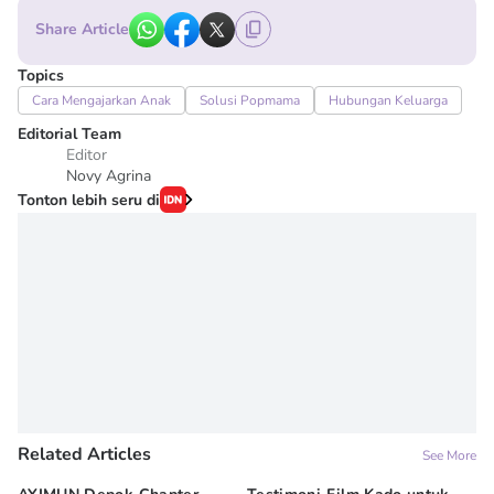
Share Article
Topics
Cara Mengajarkan Anak
Solusi Popmama
Hubungan Keluarga
Editorial Team
Editor
Novy Agrina
Tonton lebih seru di
Related Articles
See More