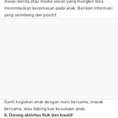
Awasi berita atau media sosial yang mungkin bisa
menimbulkan kecemasan pada anak. Berikan informasi
yang seimbang dan positif.
Ganti kegiatan anak dengan main bersama, masak
bersama, atau baking kue kesukaan anak.
6. Dorong aktivitas fisik dan kreatif