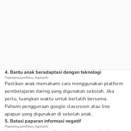
4. Bantu anak beradaptasi dengan teknologi
Popmama.com/Novy Agrina/AI
Pastikan anak memahami cara menggunakan platform
pembelajaran daring yang digunakan sekolah. Jika
perlu, luangkan waktu untuk berlatih bersama.
Pahami penggunaan google classroom atau line
apapun yang digunakan di sekolah anak.
5. Batasi paparan informasi negatif
Popmama.com/Novy Agrina/AI