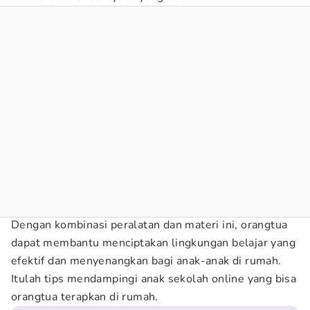
Dengan kombinasi peralatan dan materi ini, orangtua
dapat membantu menciptakan lingkungan belajar yang
efektif dan menyenangkan bagi anak-anak di rumah.
Itulah tips mendampingi anak sekolah online yang bisa
orangtua terapkan di rumah.