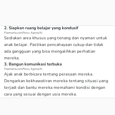
2. Siapkan ruang belajar yang kondusif
Popmama.com/Novy Agrina/AI
Sediakan area khusus yang tenang dan nyaman untuk
anak belajar. Pastikan pencahayaan cukup dan tidak
ada gangguan yang bisa mengalihkan perhatian
mereka.
3. Bangun komunikasi terbuka
Popmama.com/Novy Agrina/AI
Ajak anak berbicara tentang perasaan mereka.
Dengarkan kekhawatiran mereka tentang situasi yang
terjadi dan bantu mereka memahami kondisi dengan
cara yang sesuai dengan usia mereka.