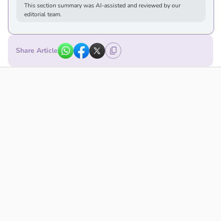
This section summary was AI-assisted and reviewed by our
editorial team.
Share Article