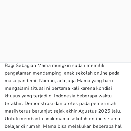
Bagi Sebagian Mama mungkin sudah memiliki
pengalaman mendampingi anak sekolah online pada
masa pandemi. Namun, ada juga Mama yang baru
mengalami situasi ni pertama kali karena kondisi
khusus yang terjadi di Indonesia beberapa waktu
terakhir. Demonstrasi dan protes pada pemerintah
masih terus berlanjut sejak akhir Agustus 2025 lalu.
Untuk membantu anak mama sekolah online selama
belajar di rumah, Mama bisa melakukan beberapa hal