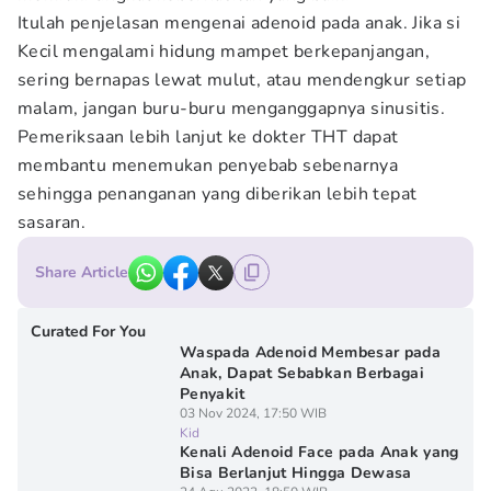
Itulah penjelasan mengenai adenoid pada anak. Jika si
Kecil mengalami hidung mampet berkepanjangan,
sering bernapas lewat mulut, atau mendengkur setiap
malam, jangan buru-buru menganggapnya sinusitis.
Pemeriksaan lebih lanjut ke dokter THT dapat
membantu menemukan penyebab sebenarnya
sehingga penanganan yang diberikan lebih tepat
sasaran.
Share Article
Curated For You
Waspada Adenoid Membesar pada
Anak, Dapat Sebabkan Berbagai
Penyakit
03 Nov 2024, 17:50 WIB
Kid
Kenali Adenoid Face pada Anak yang
Bisa Berlanjut Hingga Dewasa