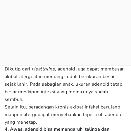
Dikutip dari
Healthline
, adenoid juga dapat membesar
akibat alergi atau memang sudah berukuran besar
sejak lahir. Pada sebagian anak, ukuran adenoid tetap
besar meskipun infeksi yang memicunya sudah
sembuh.
Selain itu, peradangan kronis akibat infeksi berulang
maupun alergi dapat menyebabkan hipertrofi adenoid
yang menetap.
4. Awas, adenoid bisa memengaruhi telinga dan