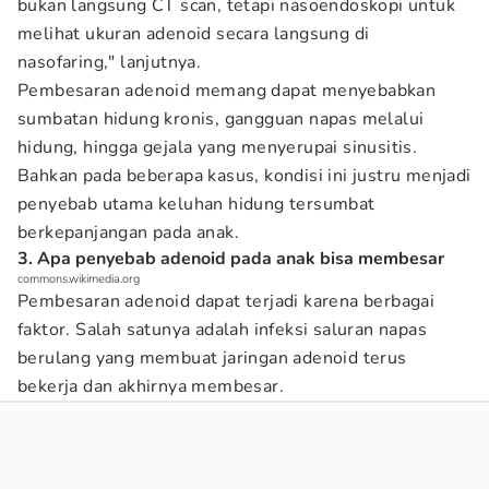
bukan langsung CT scan, tetapi nasoendoskopi untuk
melihat ukuran adenoid secara langsung di
nasofaring," lanjutnya.
Pembesaran adenoid memang dapat menyebabkan
sumbatan hidung kronis, gangguan napas melalui
hidung, hingga gejala yang menyerupai sinusitis.
Bahkan pada beberapa kasus, kondisi ini justru menjadi
penyebab utama keluhan hidung tersumbat
berkepanjangan pada anak.
3. Apa penyebab adenoid pada anak bisa membesar
commons.wikimedia.org
Pembesaran adenoid dapat terjadi karena berbagai
faktor. Salah satunya adalah infeksi saluran napas
berulang yang membuat jaringan adenoid terus
bekerja dan akhirnya membesar.