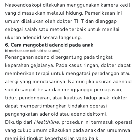
Nasoendoskopi dilakukan menggunakan kamera kecil
yang dimasukkan melalui hidung. Pemeriksaan ini
umum dilakukan oleh dokter THT dan dianggap
sebagai salah satu metode terbaik untuk menilai
ukuran adenoid secara langsung.
6. Cara mengobati adenoid pada anak
bi-maristan.com (adenoid pada anak)
Penanganan adenoid bergantung pada tingkat
keparahan gejalanya. Pada kasus ringan, dokter dapat
memberikan terapi untuk mengatasi peradangan atau
alergi yang mendasarinya. Namun jika ukuran adenoid
sudah sangat besar dan mengganggu pernapasan,
tidur, pendengaran, atau kualitas hidup anak, dokter
dapat mempertimbangkan tindakan operasi
pengangkatan adenoid atau adenoidektomi.
Dikutip dari
Healthline
, prosedur ini termasuk operasi
yang cukup umum dilakukan pada anak dan umumnya
memiliki tingkat keberhasilan yang baik.