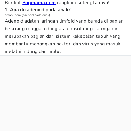
Berikut
Popmama.com
rangkum selengkapnya!
1. Apa itu adenoid pada anak?
drsanu.com (adenoid pada anak)
Adenoid adalah jaringan limfoid yang berada di bagian
belakang rongga hidung atau nasofaring. Jaringan ini
merupakan bagian dari sistem kekebalan tubuh yang
membantu menangkap bakteri dan virus yang masuk
melalui hidung dan mulut.