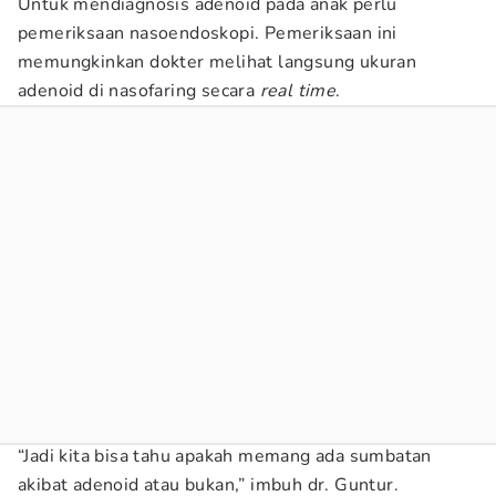
Untuk mendiagnosis adenoid pada anak perlu
pemeriksaan nasoendoskopi. Pemeriksaan ini
memungkinkan dokter melihat langsung ukuran
adenoid di nasofaring secara
real time
.
“Jadi kita bisa tahu apakah memang ada sumbatan
akibat adenoid atau bukan,” imbuh dr. Guntur.