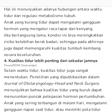
Hal ini menunjukkan adanya hubungan antara waktu
tidur dan regulasi metabolisme tubuh.
Anak yang kurang tidur dapat mengalami gangguan
hormon yang mengatur rasa lapar dan kenyang.
Jika berlangsung lama, kondisi ini bisa meningkatkan
risiko kelebihan berat badan, sehingga pada akhirnya
juga dapat memengaruhi kualitas tumbuh kembang
secara keseluruhan.
4. Kualitas tidur lebih penting dari sekadar jamnya
Pexels/RDNE Stock project
Selain waktu tidur, kualitas tidur juga sangat
menentukan. Penelitian yang dipublikasikan dalam
Journal of Otolaryngology–Head and Neck Surgery
menunjukkan bahwa kualitas tidur yang buruk dapat
menurunkan puncak pelepasan hormon pertumbuhan.
Anak yang sering terbangun di malam hari, mengalami
gangguan napas saat tidur, atau memiliki pola tidur