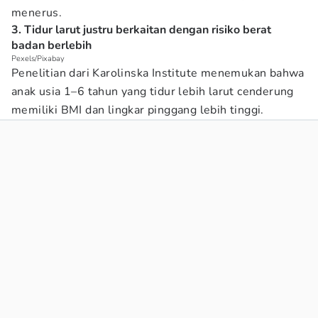
menerus.
3. Tidur larut justru berkaitan dengan risiko berat
badan berlebih
Pexels/Pixabay
Penelitian dari Karolinska Institute menemukan bahwa
anak usia 1–6 tahun yang tidur lebih larut cenderung
memiliki BMI dan lingkar pinggang lebih tinggi.