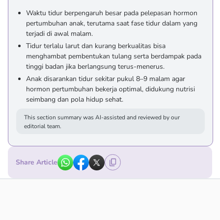
Waktu tidur berpengaruh besar pada pelepasan hormon
pertumbuhan anak, terutama saat fase tidur dalam yang
terjadi di awal malam.
Tidur terlalu larut dan kurang berkualitas bisa
menghambat pembentukan tulang serta berdampak pada
tinggi badan jika berlangsung terus-menerus.
Anak disarankan tidur sekitar pukul 8–9 malam agar
hormon pertumbuhan bekerja optimal, didukung nutrisi
seimbang dan pola hidup sehat.
This section summary was AI-assisted and reviewed by our
editorial team.
Share Article