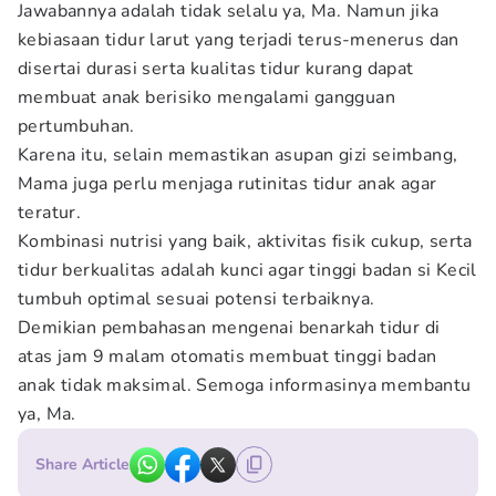
Jawabannya adalah tidak selalu ya, Ma. Namun jika
kebiasaan tidur larut yang terjadi terus-menerus dan
disertai durasi serta kualitas tidur kurang dapat
membuat anak berisiko mengalami gangguan
pertumbuhan.
Karena itu, selain memastikan asupan gizi seimbang,
Mama juga perlu menjaga rutinitas tidur anak agar
teratur.
Kombinasi nutrisi yang baik, aktivitas fisik cukup, serta
tidur berkualitas adalah kunci agar tinggi badan si Kecil
tumbuh optimal sesuai potensi terbaiknya.
Demikian pembahasan mengenai benarkah tidur di
atas jam 9 malam otomatis membuat tinggi badan
anak tidak maksimal. Semoga informasinya membantu
ya, Ma.
Share Article