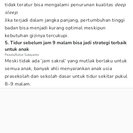
tidak teratur bisa mengalami penurunan kualitas
deep
sleep
.
Jika terjadi dalam jangka panjang, pertumbuhan tinggi
badan bisa menjadi kurang optimal meskipun
kebutuhan gizinya tercukupi.
5. Tidur sebelum jam 9 malam bisa jadi strategi terbaik
untuk anak
Pexels/Ketut Subiyanto
Meski tidak ada ‘jam sakral’ yang mutlak berlaku untuk
semua anak, banyak ahli menyarankan anak usia
prasekolah dan sekolah dasar untuk tidur sekitar pukul
8–9 malam.