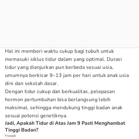
Hal ini memberi waktu cukup bagi tubuh untuk
memasuki siklus tidur dalam yang optimal. Durasi
tidur yang dianjurkan pun berbeda sesuai usia,
umumnya berkisar 9–13 jam per hari untuk anak usia
dini dan sekolah dasar.
Dengan tidur cukup dan berkualitas, pelepasan
hormon pertumbuhan bisa berlangsung lebih
maksimal, sehingga mendukung tinggi badan anak
sesuai potensi genetiknya.
Jadi, Apakah Tidur di Atas Jam 9 Pasti Menghambat
Tinggi Badan?
Freepik