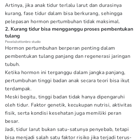
Artinya, jika anak tidur terlalu larut dan durasinya
kurang, fase tidur dalam bisa berkurang, sehingga
pelepasan hormon pertumbuhan tidak maksimal.
2. Kurang tidur bisa mengganggu proses pembentukan
tulang
Pexels/cottonbro studio
Hormon pertumbuhan berperan penting dalam
pembentukan tulang panjang dan regenerasi jaringan
tubuh.
Ketika hormon ini terganggu dalam jangka panjang,
pertumbuhan tinggi badan anak secara teori bisa ikut
terdampak.
Meski begitu, tinggi badan tidak hanya dipengaruhi
oleh tidur. Faktor genetik, kecukupan nutrisi, aktivitas
fisik, serta kondisi kesehatan juga memiliki peran
besar.
Jadi, tidur larut bukan satu-satunya penyebab, tetapi
bisa menjadi salah satu faktor risiko jika terjadi terus-