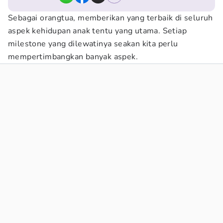
Sebagai orangtua, memberikan yang terbaik di seluruh
aspek kehidupan anak tentu yang utama. Setiap
milestone yang dilewatinya seakan kita perlu
mempertimbangkan banyak aspek.