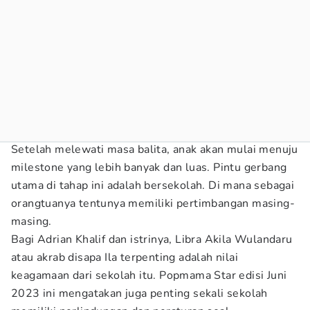
Setelah melewati masa balita, anak akan mulai menuju
milestone yang lebih banyak dan luas. Pintu gerbang
utama di tahap ini adalah bersekolah. Di mana sebagai
orangtuanya tentunya memiliki pertimbangan masing-
masing.
Bagi Adrian Khalif dan istrinya, Libra Akila Wulandaru
atau akrab disapa Ila terpenting adalah nilai
keagamaan dari sekolah itu. Popmama Star edisi Juni
2023 ini mengatakan juga penting sekali sekolah