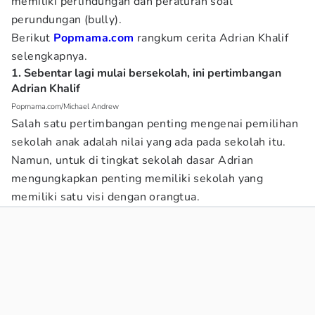
memiliki perlindungan dan peraturan soal
perundungan (bully).
Berikut
Popmama.com
rangkum cerita Adrian Khalif
selengkapnya.
1. Sebentar lagi mulai bersekolah, ini pertimbangan
Adrian Khalif
Popmama.com/Michael Andrew
Salah satu pertimbangan penting mengenai pemilihan
sekolah anak adalah nilai yang ada pada sekolah itu.
Namun, untuk di tingkat sekolah dasar Adrian
mengungkapkan penting memiliki sekolah yang
memiliki satu visi dengan orangtua.