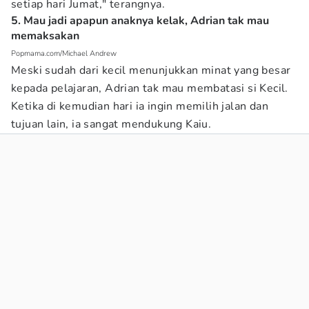
setiap hari Jumat," terangnya.
5. Mau jadi apapun anaknya kelak, Adrian tak mau
memaksakan
Popmama.com/Michael Andrew
Meski sudah dari kecil menunjukkan minat yang besar
kepada pelajaran, Adrian tak mau membatasi si Kecil.
Ketika di kemudian hari ia ingin memilih jalan dan
tujuan lain, ia sangat mendukung Kaiu.