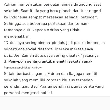
Adrian menceritakan pengalamannya dirundung saat
sekolah. Saat itu ia yang baru pindah dari luar negeri
ke Indonesia sempat merasakan sebagai 'outsider'.
Sehingga ada beberapa perlakuan dari teman-
temannya dulu kepada Adrian yang tidak
mengenakkan.
"Dulu saya sering pindah-pindah, jadi pas ke Indonesia
seperti ada social distance. Mereka merasa saya
outsider
. Zaman dulu saya sering dipalak," jelasnya.
3. Poin-poin penting untuk memilih sekolah anak
Popmama.com/Michael Andrew
Selain berbasis agama, Adrian dan Ila juga memilih
sekolah yang memiliki concern khusus terhadap
perundungan. Bagi Adrian sendiri ia punya cerita yang
personal mengenai hal ini.