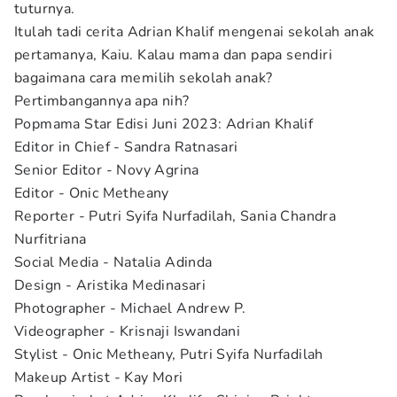
tuturnya.
Itulah tadi cerita Adrian Khalif mengenai sekolah anak
pertamanya, Kaiu. Kalau mama dan papa sendiri
bagaimana cara memilih sekolah anak?
Pertimbangannya apa nih?
Popmama Star Edisi Juni 2023: Adrian Khalif
Editor in Chief - Sandra Ratnasari
Senior Editor - Novy Agrina
Editor - Onic Metheany
Reporter - Putri Syifa Nurfadilah, Sania Chandra
Nurfitriana
Social Media - Natalia Adinda
Design - Aristika Medinasari
Photographer - Michael Andrew P.
Videographer - Krisnaji Iswandani
Stylist - Onic Metheany, Putri Syifa Nurfadilah
Makeup Artist - Kay Mori