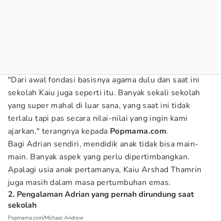
"Dari awal fondasi basisnya agama dulu dan saat ini
sekolah Kaiu juga seperti itu. Banyak sekali sekolah
yang super mahal di luar sana, yang saat ini tidak
terlalu tapi pas secara nilai-nilai yang ingin kami
ajarkan," terangnya kepada
Popmama.com
.
Bagi Adrian sendiri, mendidik anak tidak bisa main-
main. Banyak aspek yang perlu dipertimbangkan.
Apalagi usia anak pertamanya, Kaiu Arshad Thamrin
juga masih dalam masa pertumbuhan emas.
2. Pengalaman Adrian yang pernah dirundung saat
sekolah
Popmama.com/Michael Andrew