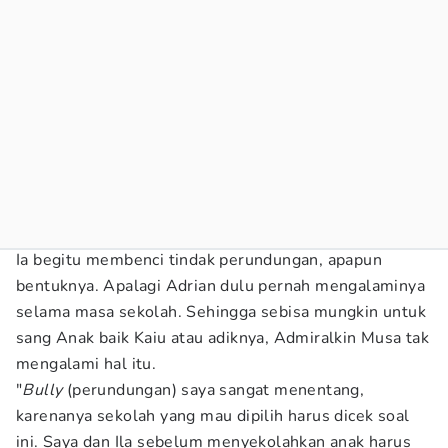
Ia begitu membenci tindak perundungan, apapun
bentuknya. Apalagi Adrian dulu pernah mengalaminya
selama masa sekolah. Sehingga sebisa mungkin untuk
sang Anak baik Kaiu atau adiknya, Admiralkin Musa tak
mengalami hal itu.
"
Bully
(perundungan) saya sangat menentang,
karenanya sekolah yang mau dipilih harus dicek soal
ini. Saya dan Ila sebelum menyekolahkan anak harus