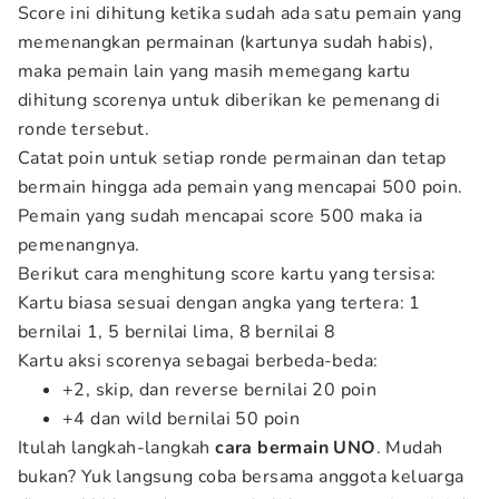
Score ini dihitung ketika sudah ada satu pemain yang
memenangkan permainan (kartunya sudah habis),
maka pemain lain yang masih memegang kartu
dihitung scorenya untuk diberikan ke pemenang di
ronde tersebut.
Catat poin untuk setiap ronde permainan dan tetap
bermain hingga ada pemain yang mencapai 500 poin.
Pemain yang sudah mencapai score 500 maka ia
pemenangnya.
Berikut cara menghitung score kartu yang tersisa:
Kartu biasa sesuai dengan angka yang tertera: 1
bernilai 1, 5 bernilai lima, 8 bernilai 8
Kartu aksi scorenya sebagai berbeda-beda:
+2, skip, dan reverse bernilai 20 poin
+4 dan wild bernilai 50 poin
Itulah langkah-langkah
cara bermain UNO
. Mudah
bukan? Yuk langsung coba bersama anggota keluarga