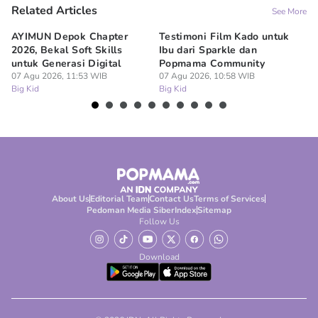
Related Articles
See More
AYIMUN Depok Chapter
Testimoni Film Kado untuk
1
2026, Bekal Soft Skills
Ibu dari Sparkle dan
M
untuk Generasi Digital
Popmama Community
Te
07 Agu 2026, 11:53 WIB
07 Agu 2026, 10:58 WIB
07
Big Kid
Big Kid
Bi
About Us
Editorial Team
Contact Us
Terms of Services
Pedoman Media Siber
Index
Sitemap
Follow Us
Download