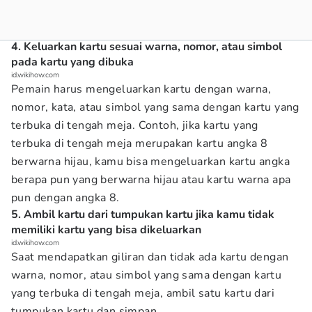
4. Keluarkan kartu sesuai warna, nomor, atau simbol
pada kartu yang dibuka
id.wikihow.com
Pemain harus mengeluarkan kartu dengan warna,
nomor, kata, atau simbol yang sama dengan kartu yang
terbuka di tengah meja. Contoh, jika kartu yang
terbuka di tengah meja merupakan kartu angka 8
berwarna hijau, kamu bisa mengeluarkan kartu angka
berapa pun yang berwarna hijau atau kartu warna apa
pun dengan angka 8.
5. Ambil kartu dari tumpukan kartu jika kamu tidak
memiliki kartu yang bisa dikeluarkan
id.wikihow.com
Saat mendapatkan giliran dan tidak ada kartu dengan
warna, nomor, atau simbol yang sama dengan kartu
yang terbuka di tengah meja, ambil satu kartu dari
tumpukan kartu dan simpan.