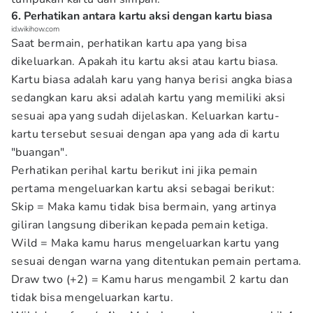
6. Perhatikan antara kartu aksi dengan kartu biasa
id.wikihow.com
Saat bermain, perhatikan kartu apa yang bisa
dikeluarkan. Apakah itu kartu aksi atau kartu biasa.
Kartu biasa adalah karu yang hanya berisi angka biasa
sedangkan karu aksi adalah kartu yang memiliki aksi
sesuai apa yang sudah dijelaskan. Keluarkan kartu-
kartu tersebut sesuai dengan apa yang ada di kartu
"buangan".
Perhatikan perihal kartu berikut ini jika pemain
pertama mengeluarkan kartu aksi sebagai berikut:
Skip = Maka kamu tidak bisa bermain, yang artinya
giliran langsung diberikan kepada pemain ketiga.
Wild = Maka kamu harus mengeluarkan kartu yang
sesuai dengan warna yang ditentukan pemain pertama.
Draw two (+2) = Kamu harus mengambil 2 kartu dan
tidak bisa mengeluarkan kartu.