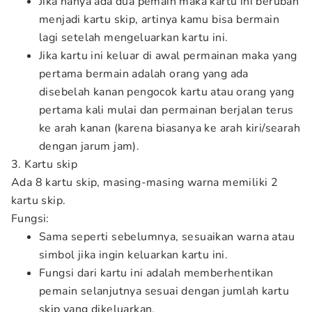
Jika hanya ada dua pemain maka kartu ini berubah
menjadi kartu skip, artinya kamu bisa bermain
lagi setelah mengeluarkan kartu ini.
Jika kartu ini keluar di awal permainan maka yang
pertama bermain adalah orang yang ada
disebelah kanan pengocok kartu atau orang yang
pertama kali mulai dan permainan berjalan terus
ke arah kanan (karena biasanya ke arah kiri/searah
dengan jarum jam).
3. Kartu skip
Ada 8 kartu skip, masing-masing warna memiliki 2
kartu skip.
Fungsi:
Sama seperti sebelumnya, sesuaikan warna atau
simbol jika ingin keluarkan kartu ini.
Fungsi dari kartu ini adalah memberhentikan
pemain selanjutnya sesuai dengan jumlah kartu
skip yang dikeluarkan.