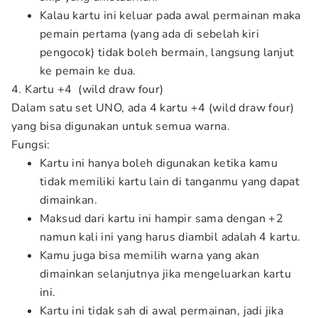
Kalau kartu ini keluar pada awal permainan maka
pemain pertama (yang ada di sebelah kiri
pengocok) tidak boleh bermain, langsung lanjut
ke pemain ke dua.
4. Kartu +4 (wild draw four)
Dalam satu set UNO, ada 4 kartu +4 (wild draw four)
yang bisa digunakan untuk semua warna.
Fungsi:
Kartu ini hanya boleh digunakan ketika kamu
tidak memiliki kartu lain di tanganmu yang dapat
dimainkan.
Maksud dari kartu ini hampir sama dengan +2
namun kali ini yang harus diambil adalah 4 kartu.
Kamu juga bisa memilih warna yang akan
dimainkan selanjutnya jika mengeluarkan kartu
ini.
Kartu ini tidak sah di awal permainan, jadi jika