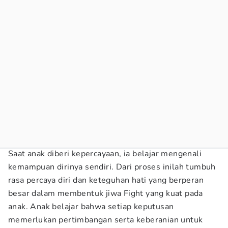
Saat anak diberi kepercayaan, ia belajar mengenali
kemampuan dirinya sendiri. Dari proses inilah tumbuh
rasa percaya diri dan keteguhan hati yang berperan
besar dalam membentuk jiwa Fight yang kuat pada
anak. Anak belajar bahwa setiap keputusan
memerlukan pertimbangan serta keberanian untuk