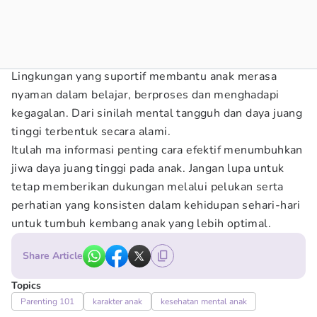
Lingkungan yang suportif membantu anak merasa
nyaman dalam belajar, berproses dan menghadapi
kegagalan. Dari sinilah mental tangguh dan daya juang
tinggi terbentuk secara alami.
Itulah ma informasi penting cara efektif menumbuhkan
jiwa daya juang tinggi pada anak. Jangan lupa untuk
tetap memberikan dukungan melalui pelukan serta
perhatian yang konsisten dalam kehidupan sehari-hari
untuk tumbuh kembang anak yang lebih optimal.
Share Article
Topics
Parenting 101
karakter anak
kesehatan mental anak