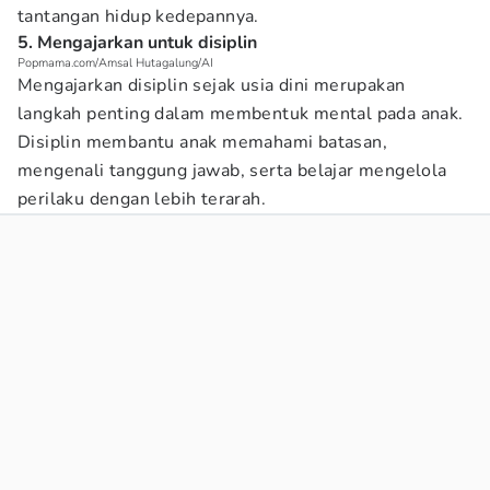
tantangan hidup kedepannya.
5. Mengajarkan untuk disiplin
Popmama.com/Amsal Hutagalung/AI
Mengajarkan disiplin sejak usia dini merupakan
langkah penting dalam membentuk mental pada anak.
Disiplin membantu anak memahami batasan,
mengenali tanggung jawab, serta belajar mengelola
perilaku dengan lebih terarah.