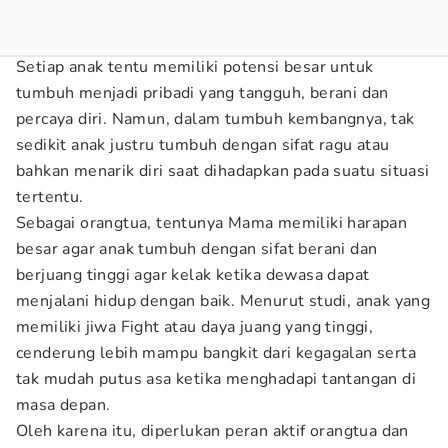
Setiap anak tentu memiliki potensi besar untuk
tumbuh menjadi pribadi yang tangguh, berani dan
percaya diri. Namun, dalam tumbuh kembangnya, tak
sedikit anak justru tumbuh dengan sifat ragu atau
bahkan menarik diri saat dihadapkan pada suatu situasi
tertentu.
Sebagai orangtua, tentunya Mama memiliki harapan
besar agar anak tumbuh dengan sifat berani dan
berjuang tinggi agar kelak ketika dewasa dapat
menjalani hidup dengan baik. Menurut studi, anak yang
memiliki jiwa Fight atau daya juang yang tinggi,
cenderung lebih mampu bangkit dari kegagalan serta
tak mudah putus asa ketika menghadapi tantangan di
masa depan.
Oleh karena itu, diperlukan peran aktif orangtua dan