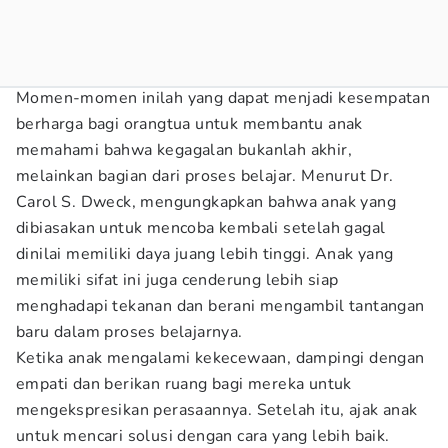
Momen-momen inilah yang dapat menjadi kesempatan
berharga bagi orangtua untuk membantu anak
memahami bahwa kegagalan bukanlah akhir,
melainkan bagian dari proses belajar. Menurut Dr.
Carol S. Dweck, mengungkapkan bahwa anak yang
dibiasakan untuk mencoba kembali setelah gagal
dinilai memiliki daya juang lebih tinggi. Anak yang
memiliki sifat ini juga cenderung lebih siap
menghadapi tekanan dan berani mengambil tantangan
baru dalam proses belajarnya.
Ketika anak mengalami kekecewaan, dampingi dengan
empati dan berikan ruang bagi mereka untuk
mengekspresikan perasaannya. Setelah itu, ajak anak
untuk mencari solusi dengan cara yang lebih baik.