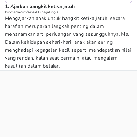
1. Ajarkan bangkit ketika jatuh
Popmama.com/Amsal Hutagalung/AI
Mengajarkan anak untuk bangkit ketika jatuh, secara
harafiah merupakan langkah penting dalam
menanamkan arti perjuangan yang sesungguhnya, Ma.
Dalam kehidupan sehari-hari, anak akan sering
menghadapi kegagalan kecil seperti mendapatkan nilai
yang rendah, kalah saat bermain, atau mengalami
kesulitan dalam belajar.