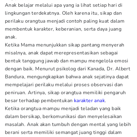
Anak belajar melalui apa yang ia lihat setiap hari di
lingkungan terdekatnya. Oleh karena itu, sikap dan
perilaku orangtua menjadi contoh paling kuat dalam
membentuk karakter, keberanian, serta daya juang
anak.
Ketika Mama menunjukkan sikap pantang menyerah
misalnya, anak dapat merepresentasikan sebagai
bentuk tanggung jawab dan mampu mengelola emosi
dengan baik. Menurut psikolog dari Kanada, Dr. Albert
Bandura, mengungkapkan bahwa anak sejatinya dapat
mempelajari perilaku melalui proses observasi dan
peniruan. Artinya, sikap orangtua memiliki pengaruh
besar terhadap pembentukan
karakter anak
.
Ketika orangtua mampu menjadi teladan yang baik
dalam bersikap, berkomunikasi dan menyelesaikan
masalah. Anak akan tumbuh dengan mental yang lebih
berani serta memiliki semangat juang tinggi dalam