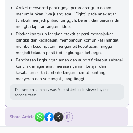
Artikel menyoroti pentingnya peran orangtua dalam
menumbuhkan jiwa juang atau “Fight” pada anak agar
tumbuh menjadi pribadi tangguh, berani, dan percaya diri
menghadapi tantangan hidup.
Ditekankan tujuh langkah efektif seperti mengajarkan
bangkit dari kegagalan, membangun komunikasi hangat,
memberi kesempatan mengambil keputusan, hingga
menjadi teladan positif di lingkungan keluarga.
Penciptaan lingkungan aman dan suportif disebut sebagai
kunci akhir agar anak merasa nyaman belajar dari
kesalahan serta tumbuh dengan mental pantang
menyerah dan semangat juang tinggi.
This section summary was AI-assisted and reviewed by our
editorial team.
Share Article