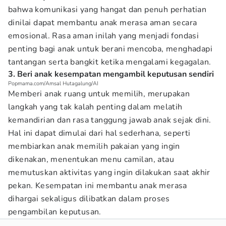
bahwa komunikasi yang hangat dan penuh perhatian
dinilai dapat membantu anak merasa aman secara
emosional. Rasa aman inilah yang menjadi fondasi
penting bagi anak untuk berani mencoba, menghadapi
tantangan serta bangkit ketika mengalami kegagalan.
3. Beri anak kesempatan mengambil keputusan sendiri
Popmama.com/Amsal Hutagalung/AI
Memberi anak ruang untuk memilih, merupakan
langkah yang tak kalah penting dalam melatih
kemandirian dan rasa tanggung jawab anak sejak dini.
Hal ini dapat dimulai dari hal sederhana, seperti
membiarkan anak memilih pakaian yang ingin
dikenakan, menentukan menu camilan, atau
memutuskan aktivitas yang ingin dilakukan saat akhir
pekan. Kesempatan ini membantu anak merasa
dihargai sekaligus dilibatkan dalam proses
pengambilan keputusan.