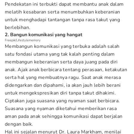
Pendekatan ini terbukti dapat membantu anak dalam
melatih kesabaran serta menumbuhkan keberanian
untuk menghadapi tantangan tanpa rasa takut yang
berlebihan.
2. Bangun komunikasi yang hangat
Freepik/Lifestylememory
Membangun komunikasi yang terbuka adalah salah
satu fondasi utama yang tak kalah penting dalam
membangun keberanian serta daya juang pada diri
anak. Ajak anak berbicara tentang perasaan, ketakutan
serta hal yang membuatnya ragu. Saat anak merasa
didengarkan dan dipahami, ia akan jauh lebih berani
untuk mengekspresikan diri tanpa takut dihakimi.
Ciptakan juga suasana yang nyaman saat berbicara.
Suasana yang nyaman diketahui memberikan rasa
aman pada anak sehingga komunikasi dapat berjalan
dengan baik.
Hal ini sejalan menurut Dr. Laura Markham, menilai