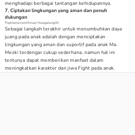
menghadapi berbagai tantangan kehidupannya.
7. Ciptakan lingkungan yang aman dan penuh
dukungan
Popmama.com/Amsal Hutagalung/AI
Sebagai langkah terakhir untuk menumbuhkan daya
juang pada anak adalah dengan menciptakan
lingkungan yang aman dan suportif pada anak Ma.
Meski terdengar cukup sederhana, namun hal ini
tentunya dapat memberikan manfaat dalam
meningkatkan karakter dan jiwa Fight pada anak.