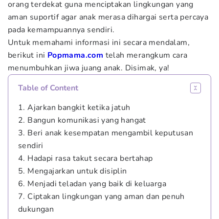
orang terdekat guna menciptakan lingkungan yang
aman suportif agar anak merasa dihargai serta percaya
pada kemampuannya sendiri.
Untuk memahami informasi ini secara mendalam,
berikut ini
Popmama.com
telah merangkum cara
menumbuhkan jiwa juang anak. Disimak, ya!
Table of Content
1. Ajarkan bangkit ketika jatuh
2. Bangun komunikasi yang hangat
3. Beri anak kesempatan mengambil keputusan
sendiri
4. Hadapi rasa takut secara bertahap
5. Mengajarkan untuk disiplin
6. Menjadi teladan yang baik di keluarga
7. Ciptakan lingkungan yang aman dan penuh
dukungan