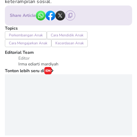
keterampilan sosial.
Share Article
Topics
Perkembangan Anak
Cara Mendidik Anak
Cara Mengajarkan Anak
Kecerdasan Anak
Editorial Team
Editor
Irma ediarti mardiyah
Tonton lebih seru di