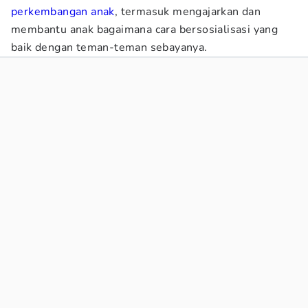
perkembangan anak
, termasuk mengajarkan dan
membantu anak bagaimana cara bersosialisasi yang
baik dengan teman-teman sebayanya.