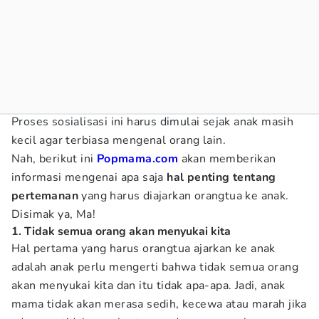
Proses sosialisasi ini harus dimulai sejak anak masih
kecil agar terbiasa mengenal orang lain.
Nah, berikut ini
Popmama.com
akan memberikan
informasi mengenai apa saja
hal penting tentang
pertemanan
yang harus diajarkan orangtua ke anak.
Disimak ya, Ma!
1. Tidak semua orang akan menyukai kita
Hal pertama yang harus orangtua ajarkan ke anak
adalah anak perlu mengerti bahwa tidak semua orang
akan menyukai kita dan itu tidak apa-apa. Jadi, anak
mama tidak akan merasa sedih, kecewa atau marah jika