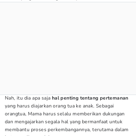
Nah, itu dia apa saja
hal penting tentang pertemanan
yang harus diajarkan orang tua ke anak. Sebagai
orangtua, Mama harus selalu memberikan dukungan
dan mengajarkan segala hal yang bermanfaat untuk
membantu proses perkembangannya, terutama dalam