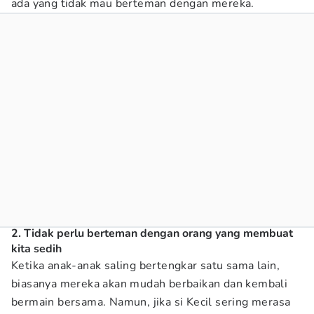
ada yang tidak mau berteman dengan mereka.
2. Tidak perlu berteman dengan orang yang membuat
kita sedih
Ketika anak-anak saling bertengkar satu sama lain,
biasanya mereka akan mudah berbaikan dan kembali
bermain bersama. Namun, jika si Kecil sering merasa