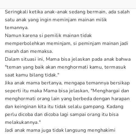
Seringkali ketika anak-anak sedang bermain, ada salah
satu anak yang ingin meminjam mainan milik
temannya.
Namun karena si pemilik mainan tidak
memperbolehkan meminjam, si peminjam mainan jadi
marah dan memaksa.
Dalam situasi ini, Mama bisa jelaskan pada anak bahwa
"teman yang baik akan menghormati kamu, termasuk
saat kamu bilang tidak."
Jika anak mama bertanya, mengapa temannya bersikap
seperti itu maka Mama bisa jelaskan, "Menghargai dan
menghormati orang lain yang berbeda dengan harapan
dan keinginan kita itu tidak selalu gampang. Kadang
perlu dicoba dan dicoba lagi sampai orang itu bisa
melakukannya."
Jadi anak mama juga tidak langsung menghakimi