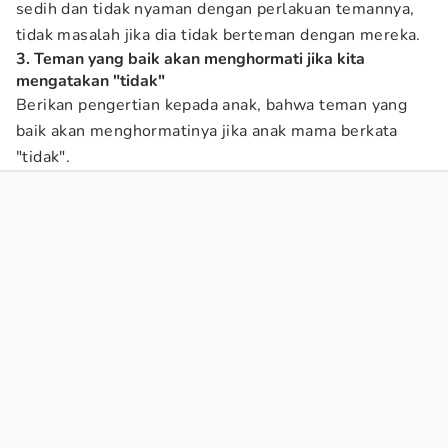
sedih dan tidak nyaman dengan perlakuan temannya,
tidak masalah jika dia tidak berteman dengan mereka.
3. Teman yang baik akan menghormati jika kita
mengatakan "tidak"
Berikan pengertian kepada anak, bahwa teman yang
baik akan menghormatinya jika anak mama berkata
"tidak".