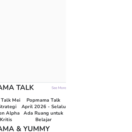
AMA TALK
See More
Talk Mei
Popmama Talk
trategi
April 2026 - Selalu
en Alpha
Ada Ruang untuk
Kritis
Belajar
AMA & YUMMY