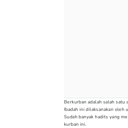
Berkurban adalah salah satu 
Ibadah ini dilaksanakan oleh 
Sudah banyak hadits yang me
kurban ini.