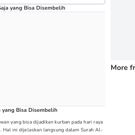
aja yang Bisa Disembelih
More f
 yang Bisa Disembelih
an yang bisa dijadikan kurban pada hari raya
. Hal ini dijelaskan langsung dalam Surah Al-