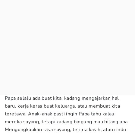
Papa selalu ada buat kita, kadang mengajarkan hal
baru, kerja keras buat keluarga, atau membuat kita
teretawa. Anak-anak pasti ingin Papa tahu kalau
mereka sayang, tetapi kadang bingung mau bilang apa.
Mengungkapkan rasa sayang, terima kasih, atau rindu