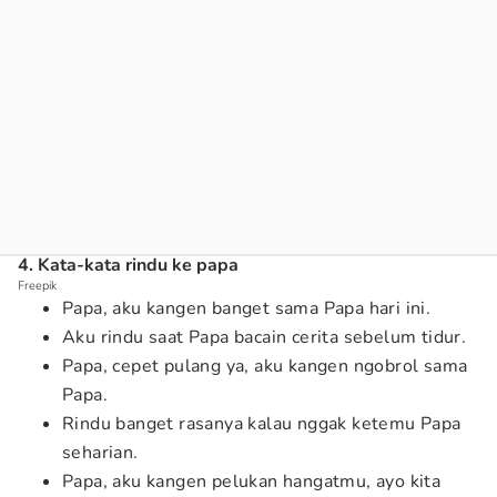
4. Kata-kata rindu ke papa
Freepik
Papa, aku kangen banget sama Papa hari ini.
Aku rindu saat Papa bacain cerita sebelum tidur.
Papa, cepet pulang ya, aku kangen ngobrol sama
Papa.
Rindu banget rasanya kalau nggak ketemu Papa
seharian.
Papa, aku kangen pelukan hangatmu, ayo kita