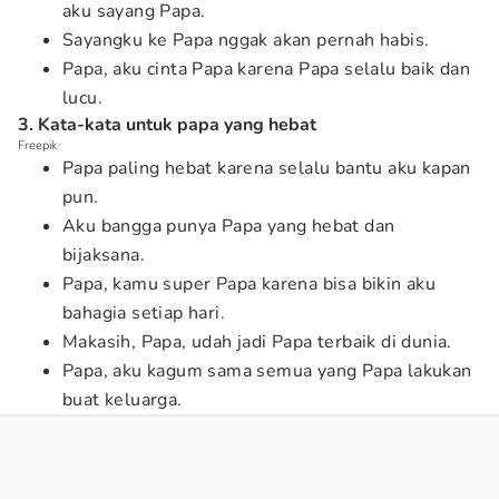
aku sayang Papa.
Sayangku ke Papa nggak akan pernah habis.
Papa, aku cinta Papa karena Papa selalu baik dan
lucu.
3. Kata-kata untuk papa yang hebat
Freepik
Papa paling hebat karena selalu bantu aku kapan
pun.
Aku bangga punya Papa yang hebat dan
bijaksana.
Papa, kamu super Papa karena bisa bikin aku
bahagia setiap hari.
Makasih, Papa, udah jadi Papa terbaik di dunia.
Papa, aku kagum sama semua yang Papa lakukan
buat keluarga.