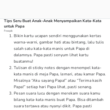
Tips Seru Buat Anak-Anak Menyampaikan Kata-Kata
untuk Papa
Freepik
Bikin kartu ucapan sendiri menggunakan kertas
warna-warni, gambar hati atau bintang, lalu tulis
salah satu kata-kata manis untuk Papa di
dalamnya. Papa pasti senyum lihat kartu
buatanmu!
Tulisan di sticky notes dengan menempel kata-
kata manis di meja Papa, lemari, atau kamar Papa.
Misalnya “Aku sayang Papa!” atau “Terima kasih
Papa!” setiap hari Papa lihat, pasti senang.
Pesan suara lucu dengan merekam suara kamu
bilang kata-kata manis buat Papa. Bisa ditambah
suara tertawa atau nyanyi dikit. Papa pasti