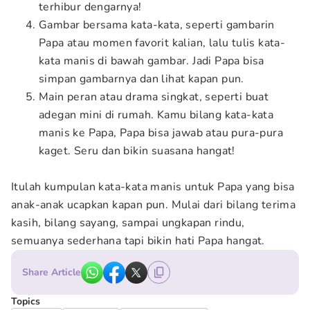
terhibur dengarnya!
Gambar bersama kata-kata, seperti gambarin
Papa atau momen favorit kalian, lalu tulis kata-
kata manis di bawah gambar. Jadi Papa bisa
simpan gambarnya dan lihat kapan pun.
Main peran atau drama singkat, seperti buat
adegan mini di rumah. Kamu bilang kata-kata
manis ke Papa, Papa bisa jawab atau pura-pura
kaget. Seru dan bikin suasana hangat!
Itulah kumpulan kata-kata manis untuk Papa yang bisa
anak-anak ucapkan kapan pun. Mulai dari bilang terima
kasih, bilang sayang, sampai ungkapan rindu,
semuanya sederhana tapi bikin hati Papa hangat.
Share Article
Topics