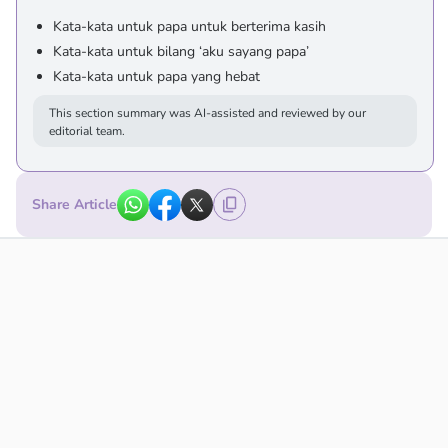
Kata-kata untuk papa untuk berterima kasih
Kata-kata untuk bilang ‘aku sayang papa’
Kata-kata untuk papa yang hebat
This section summary was AI-assisted and reviewed by our
editorial team.
Share Article