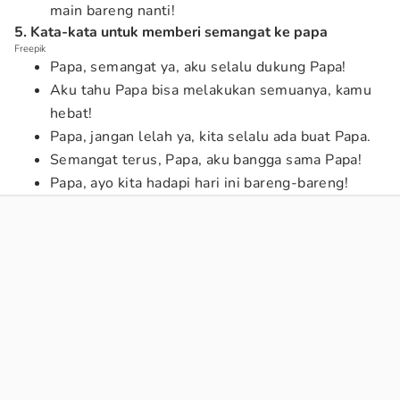
main bareng nanti!
5. Kata-kata untuk memberi semangat ke papa
Freepik
Papa, semangat ya, aku selalu dukung Papa!
Aku tahu Papa bisa melakukan semuanya, kamu
hebat!
Papa, jangan lelah ya, kita selalu ada buat Papa.
Semangat terus, Papa, aku bangga sama Papa!
Papa, ayo kita hadapi hari ini bareng-bareng!