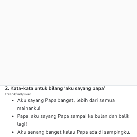
2. Kata-kata untuk bilang ‘aku sayang papa’
Freepik/karlyukav
Aku sayang Papa banget, lebih dari semua
mainanku!
Papa, aku sayang Papa sampai ke bulan dan balik
lagi!
Aku senang banget kalau Papa ada di sampingku,