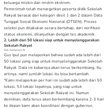
keluarga miskin dan miskin ekstrem.
Pemerintah telah menargetkan peserta didik Sekolah
Rakyat berasal dari kategori desil 1 dan 2 dalam Data
Tunggal Sosial Ekonomi Nasional (DTSEN). Proses
seleksi pun dilakukan secara bertahap, dari verifikasi
status ekonomi, dilanjutkan dengan tes akademik.
2. Lebih dari 50 lokasi siap untuk menyelenggarakan
Sekolah Rakyat
Dok. Kemensos RI
Gus Ipul pun melaporkan bahwa sudah ada lebih dari
50 lokasi yang siap untuk menyelenggarakan Sekolah
Rakyat. Data ini kabarnya akan terus berkembang. Itu
artinya, nanti jumlah lokasi itu bisa bertambah.
"Kami melaporkan per hari ini sudah ada lebih dari 50
lokasi, 53 lokasi tepatnya, yang siap untuk
menyelenggarakan Sekolah Rakyat ini. Namun
demikian, data terus akan berkembang karena 2-3 hari
ke depan kami akan koordinasi dengan gubernur,