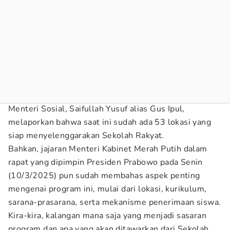
Menteri Sosial, Saifullah Yusuf alias Gus Ipul,
melaporkan bahwa saat ini sudah ada 53 lokasi yang
siap menyelenggarakan Sekolah Rakyat.
Bahkan, jajaran Menteri Kabinet Merah Putih dalam
rapat yang dipimpin Presiden Prabowo pada Senin
(10/3/2025) pun sudah membahas aspek penting
mengenai program ini, mulai dari lokasi, kurikulum,
sarana-prasarana, serta mekanisme penerimaan siswa.
Kira-kira, kalangan mana saja yang menjadi sasaran
program dan apa yang akan ditawarkan dari Sekolah