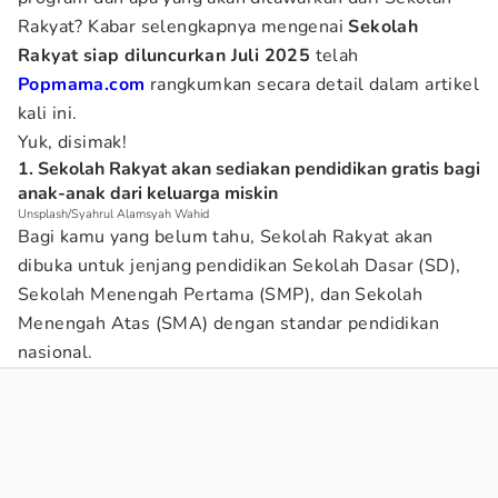
Rakyat? Kabar selengkapnya mengenai
Sekolah
Rakyat siap diluncurkan Juli 2025
telah
Popmama.com
rangkumkan secara detail dalam artikel
kali ini.
Yuk, disimak!
1. Sekolah Rakyat akan sediakan pendidikan gratis bagi
anak-anak dari keluarga miskin
Unsplash/Syahrul Alamsyah Wahid
Bagi kamu yang belum tahu, Sekolah Rakyat akan
dibuka untuk jenjang pendidikan Sekolah Dasar (SD),
Sekolah Menengah Pertama (SMP), dan Sekolah
Menengah Atas (SMA) dengan standar pendidikan
nasional.