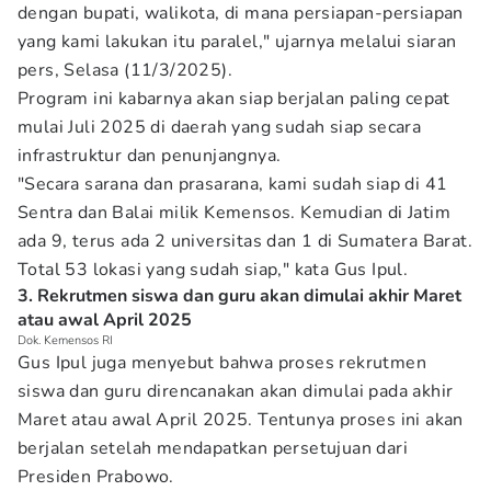
dengan bupati, walikota, di mana persiapan-persiapan
yang kami lakukan itu paralel," ujarnya melalui siaran
pers, Selasa (11/3/2025).
Program ini kabarnya akan siap berjalan paling cepat
mulai Juli 2025 di daerah yang sudah siap secara
infrastruktur dan penunjangnya.
"Secara sarana dan prasarana, kami sudah siap di 41
Sentra dan Balai milik Kemensos. Kemudian di Jatim
ada 9, terus ada 2 universitas dan 1 di Sumatera Barat.
Total 53 lokasi yang sudah siap," kata Gus Ipul.
3. Rekrutmen siswa dan guru akan dimulai akhir Maret
atau awal April 2025
Dok. Kemensos RI
Gus Ipul juga menyebut bahwa proses rekrutmen
siswa dan guru direncanakan akan dimulai pada akhir
Maret atau awal April 2025. Tentunya proses ini akan
berjalan setelah mendapatkan persetujuan dari
Presiden Prabowo.