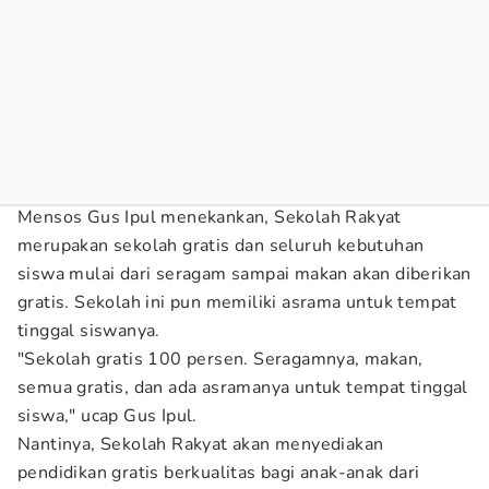
Mensos Gus Ipul menekankan, Sekolah Rakyat
merupakan sekolah gratis dan seluruh kebutuhan
siswa mulai dari seragam sampai makan akan diberikan
gratis. Sekolah ini pun memiliki asrama untuk tempat
tinggal siswanya.
"Sekolah gratis 100 persen. Seragamnya, makan,
semua gratis, dan ada asramanya untuk tempat tinggal
siswa," ucap Gus Ipul.
Nantinya, Sekolah Rakyat akan menyediakan
pendidikan gratis berkualitas bagi anak-anak dari