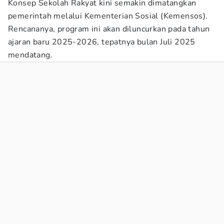
Konsep Sekolah Rakyat kini semakin dimatangkan
pemerintah melalui Kementerian Sosial (Kemensos).
Rencananya, program ini akan diluncurkan pada tahun
ajaran baru 2025-2026, tepatnya bulan Juli 2025
mendatang.