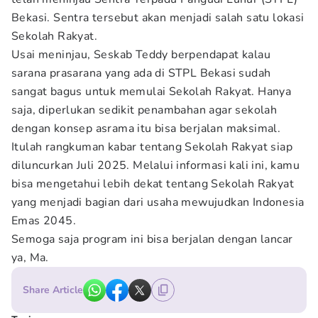
Bekasi. Sentra tersebut akan menjadi salah satu lokasi
Sekolah Rakyat.
Usai meninjau, Seskab Teddy berpendapat kalau
sarana prasarana yang ada di STPL Bekasi sudah
sangat bagus untuk memulai Sekolah Rakyat. Hanya
saja, diperlukan sedikit penambahan agar sekolah
dengan konsep asrama itu bisa berjalan maksimal.
Itulah rangkuman kabar tentang Sekolah Rakyat siap
diluncurkan Juli 2025. Melalui informasi kali ini, kamu
bisa mengetahui lebih dekat tentang Sekolah Rakyat
yang menjadi bagian dari usaha mewujudkan Indonesia
Emas 2045.
Semoga saja program ini bisa berjalan dengan lancar
ya, Ma.
Share Article