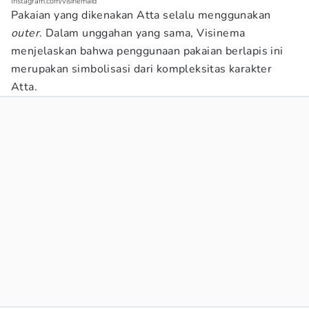
Instagram.com/visinemaid
Pakaian yang dikenakan Atta selalu menggunakan
outer
. Dalam unggahan yang sama, Visinema
menjelaskan bahwa penggunaan pakaian berlapis ini
merupakan simbolisasi dari kompleksitas karakter
Atta.