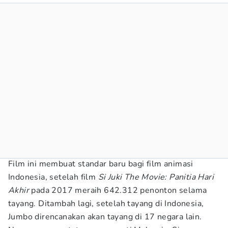
Film ini membuat standar baru bagi film animasi
Indonesia, setelah film
Si Juki The Movie: Panitia Hari
Akhir
pada 2017 meraih 642.312 penonton selama
tayang. Ditambah lagi, setelah tayang di Indonesia,
Jumbo direncanakan akan tayang di 17 negara lain.