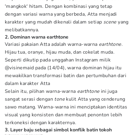
'mangkok' hitam. Dengan kombinasi yang tetap
dengan variasi warna yang berbeda, Atta menjadi
karakter yang mudah dikenali dalam setiap
scene
yang
melibatkannya.
2. Dominan warna earthtone
Variasi pakaian Atta adalah warna-warna
earthtone.
Hijau tua, oranye, hijau muda, dan cokelat muda.
Seperti dikutip pada unggahan Instagram milik
@visinemaid pada (14/04), warna dominan hijau itu
mewakilkan transformasi batin dan pertumbuhan dari
dalam karakter Atta
Selain itu, pilihan warna-warna
earthtone
ini juga
sangat serasi dengan
tone
kulit Atta yang cenderung
sawo matang. Warna-warna ini menciptakan identitas
visual yang konsisten dan membuat penonton lebih
terkoneksi dengan karakternya.
3. Layer baju sebagai simbol konflik batin tokoh