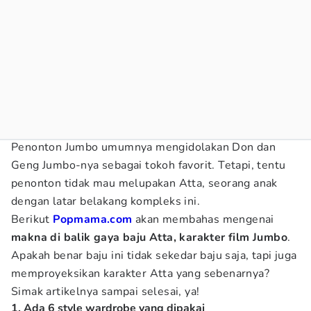
Penonton Jumbo umumnya mengidolakan Don dan
Geng Jumbo-nya sebagai tokoh favorit. Tetapi, tentu
penonton tidak mau melupakan Atta, seorang anak
dengan latar belakang kompleks ini.
Berikut
Popmama.com
akan membahas mengenai
makna di balik gaya baju Atta, karakter film Jumbo
.
Apakah benar baju ini tidak sekedar baju saja, tapi juga
memproyeksikan karakter Atta yang sebenarnya?
Simak artikelnya sampai selesai, ya!
1. Ada 6 style wardrobe yang dipakai