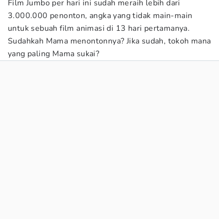
Film Jumbo per hari ini sudah meraih lebih dari
3.000.000 penonton, angka yang tidak main-main
untuk sebuah film animasi di 13 hari pertamanya.
Sudahkah Mama menontonnya? Jika sudah, tokoh mana
yang paling Mama sukai?