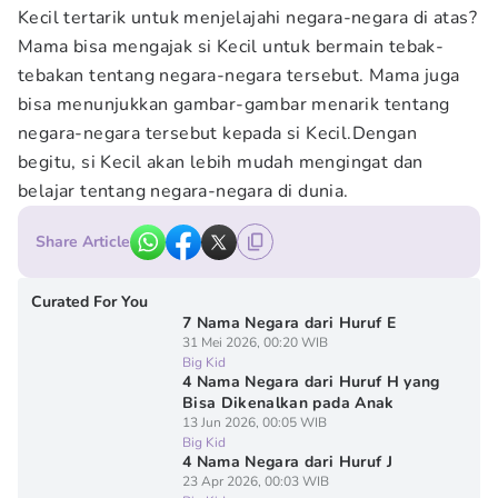
Kecil tertarik untuk menjelajahi negara-negara di atas?
Mama bisa mengajak si Kecil untuk bermain tebak-
tebakan tentang negara-negara tersebut. Mama juga
bisa menunjukkan gambar-gambar menarik tentang
negara-negara tersebut kepada si Kecil.Dengan
begitu, si Kecil akan lebih mudah mengingat dan
belajar tentang negara-negara di dunia.
Share Article
Curated For You
7 Nama Negara dari Huruf E
31 Mei 2026, 00:20 WIB
Big Kid
4 Nama Negara dari Huruf H yang
Bisa Dikenalkan pada Anak
13 Jun 2026, 00:05 WIB
Big Kid
4 Nama Negara dari Huruf J
23 Apr 2026, 00:03 WIB