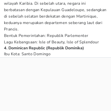
wilayah Karibia. Di sebelah utara, negara ini
berbatasan dengan Kepulauan Guadeloupe, sedangkan
di sebelah selatan berdekatan dengan Martinique,
keduanya merupakan departemen seberang laut dari
Prancis.
Bentuk Pemerintahan: Republik Parlementer
Lagu Kebangsaan: Isle of Beauty, Isle of Splendour
4. Dominican Republic (Republik Dominika)
Ibu Kota: Santo Domingo