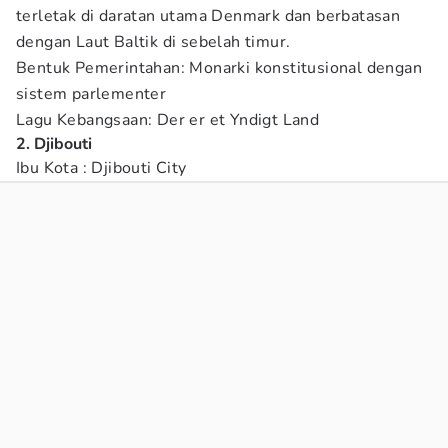
terletak di daratan utama Denmark dan berbatasan
dengan Laut Baltik di sebelah timur.
Bentuk Pemerintahan: Monarki konstitusional dengan
sistem parlementer
Lagu Kebangsaan: Der er et Yndigt Land
2. Djibouti
Ibu Kota : Djibouti City