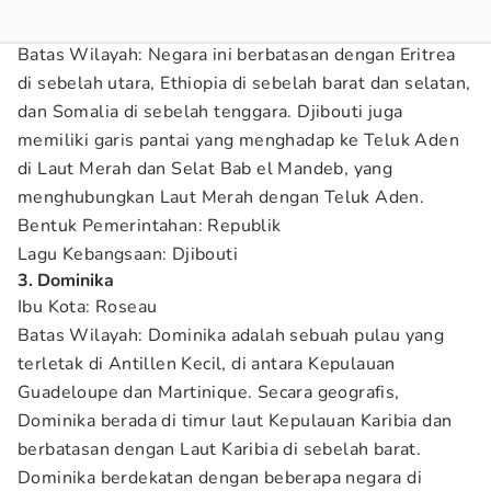
Batas Wilayah: Negara ini berbatasan dengan Eritrea
di sebelah utara, Ethiopia di sebelah barat dan selatan,
dan Somalia di sebelah tenggara. Djibouti juga
memiliki garis pantai yang menghadap ke Teluk Aden
di Laut Merah dan Selat Bab el Mandeb, yang
menghubungkan Laut Merah dengan Teluk Aden.
Bentuk Pemerintahan: Republik
Lagu Kebangsaan: Djibouti
3. Dominika
Ibu Kota: Roseau
Batas Wilayah: Dominika adalah sebuah pulau yang
terletak di Antillen Kecil, di antara Kepulauan
Guadeloupe dan Martinique. Secara geografis,
Dominika berada di timur laut Kepulauan Karibia dan
berbatasan dengan Laut Karibia di sebelah barat.
Dominika berdekatan dengan beberapa negara di