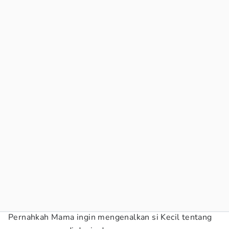
Pernahkah Mama ingin mengenalkan si Kecil tentang