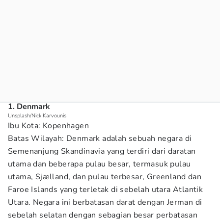
1. Denmark
Unsplash/Nick Karvounis
Ibu Kota: Kopenhagen
Batas Wilayah: Denmark adalah sebuah negara di
Semenanjung Skandinavia yang terdiri dari daratan
utama dan beberapa pulau besar, termasuk pulau
utama, Sjælland, dan pulau terbesar, Greenland dan
Faroe Islands yang terletak di sebelah utara Atlantik
Utara. Negara ini berbatasan darat dengan Jerman di
sebelah selatan dengan sebagian besar perbatasan