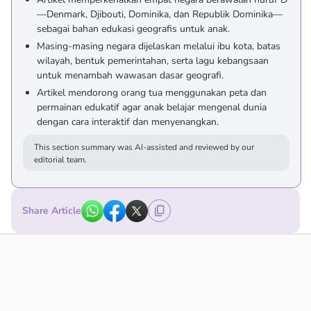
—Denmark, Djibouti, Dominika, dan Republik Dominika—
sebagai bahan edukasi geografis untuk anak.
Masing-masing negara dijelaskan melalui ibu kota, batas
wilayah, bentuk pemerintahan, serta lagu kebangsaan
untuk menambah wawasan dasar geografi.
Artikel mendorong orang tua menggunakan peta dan
permainan edukatif agar anak belajar mengenal dunia
dengan cara interaktif dan menyenangkan.
This section summary was AI-assisted and reviewed by our
editorial team.
Share Article