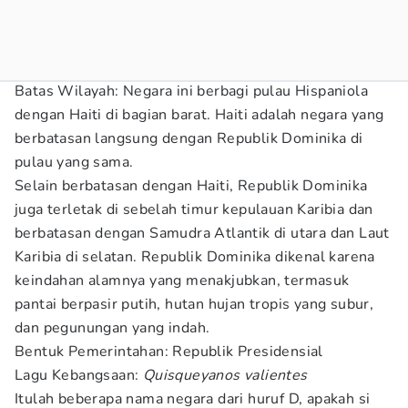
Batas Wilayah: Negara ini berbagi pulau Hispaniola
dengan Haiti di bagian barat. Haiti adalah negara yang
berbatasan langsung dengan Republik Dominika di
pulau yang sama.
Selain berbatasan dengan Haiti, Republik Dominika
juga terletak di sebelah timur kepulauan Karibia dan
berbatasan dengan Samudra Atlantik di utara dan Laut
Karibia di selatan. Republik Dominika dikenal karena
keindahan alamnya yang menakjubkan, termasuk
pantai berpasir putih, hutan hujan tropis yang subur,
dan pegunungan yang indah.
Bentuk Pemerintahan: Republik Presidensial
Lagu Kebangsaan:
Quisqueyanos valientes
Itulah beberapa nama negara dari huruf D, apakah si