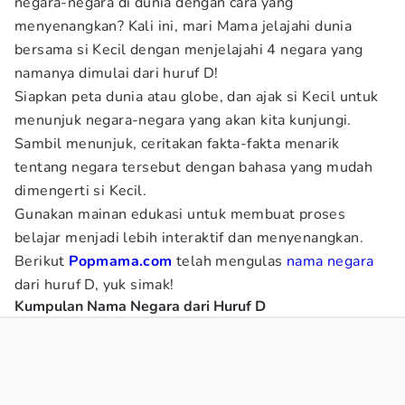
negara-negara di dunia dengan cara yang
menyenangkan? Kali ini, mari Mama jelajahi dunia
bersama si Kecil dengan menjelajahi 4 negara yang
namanya dimulai dari huruf D!
Siapkan peta dunia atau globe, dan ajak si Kecil untuk
menunjuk negara-negara yang akan kita kunjungi.
Sambil menunjuk, ceritakan fakta-fakta menarik
tentang negara tersebut dengan bahasa yang mudah
dimengerti si Kecil.
Gunakan mainan edukasi untuk membuat proses
belajar menjadi lebih interaktif dan menyenangkan.
Berikut
Popmama.com
telah mengulas
nama negara
dari huruf D, yuk simak!
Kumpulan Nama Negara dari Huruf D